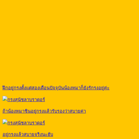
ฝึกอยู่กรงตั้งแต่สองเดือนปัจจุบันน้องหมาก็ยังรักรงอยู่ค่ะ
ถ้าน้องหมาชินอยู่กรงแล้วรับรองว่าสบายค่า
อยู่กรงแล้วสบายจริงนะฮับ