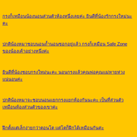
กรงก็เหมือนน้องนอนส่วนตัวห้องหนึ่งเลยค่ะ ยินดีที่น้องรักกรงใหม่นะ
คะ
ปกติน้องหมาชอบนอนถ้ำนอนซอกอยู่แล้ว กรงก็เหมือน Safe Zone
ของน้องเค้าอย่างหนึ่งค่ะ
ยินดีที่น้องชอบกรงใหม่นะคะ นอนกรงแล้วคุณพ่อคุณแม่หายห่วง
แน่นอนค่ะ
ปกติน้องหมาจะชอบนอนแยกกรงแยกห้องกันนะคะ เป็นที่ส่วนตัว
เหมือนห้องส่วนตัวของเขาค่ะ
ฝึกตั้งแต่เล็กง่ายกว่าตอนโต แต่โตก็ฝึกได้เหมือนกันค่ะ