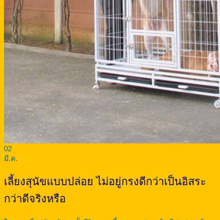
02
มี.ค.
เลี้ยงสุนัขแบบปล่อย ไม่อยู่กรงดีกว่าเป็นอิสระ
กว่าดีจริงหรือ