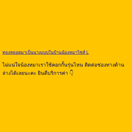
ทองหยอดมาเป็นนางแบบในบ้านน้องหมาไซส์ L
ไม่แน่ใจน้องหมาเราใช้คอกกั้นรุ่นไหน ติดต่อช่องทางด้าน
ล่างได้เลยนะคะ ยินดีบริการค่า 👇