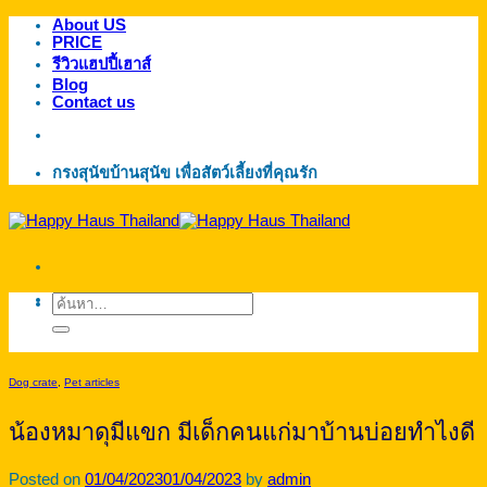
About US
ข้าม
PRICE
ไป
รีวิวแฮปปี้เฮาส์
ยัง
Blog
Contact us
เนื้อหา
กรงสุนัขบ้านสุนัข เพื่อสัตว์เลี้ยงที่คุณรัก
ค้นหา:
Dog crate
,
Pet articles
น้องหมาดุมีแขก มีเด็กคนแก่มาบ้านบ่อยทำไงดี
Posted on
01/04/2023
01/04/2023
by
admin