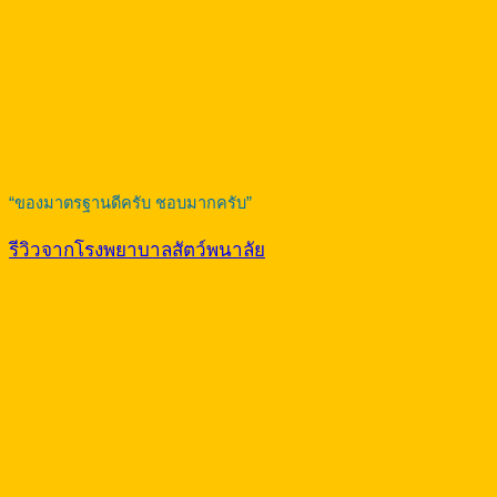
“ของมาตรฐานดีครับ ชอบมากครับ”
รีวิวจากโรงพยาบาลสัตว์พนาลัย