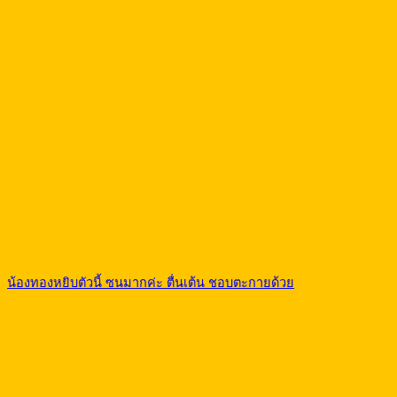
น้องทองหยิบตัวนี้ ซนมากค่ะ ตื่นเต้น ชอบตะกายด้วย