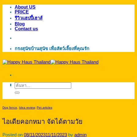
About US
ข้าม
PRICE
ไป
รีวิวแฮปปี้เฮาส์
ยัง
Blog
Contact us
เนื้อหา
กรงสุนัขบ้านสุนัข เพื่อสัตว์เลี้ยงที่คุณรัก
ค้นหา:
Dog fence
,
Idea review
,
Pet articles
ไอเดียคอกหมา จัดได้ตามวัย
Posted on
08/11/2023
11/11/2023
by
admin