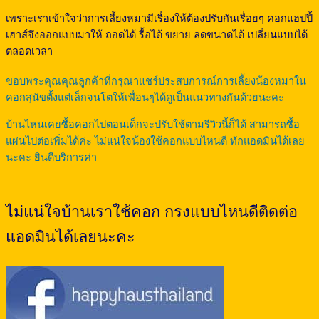
เพราะเราเข้าใจว่าการเลี้ยงหมามีเรื่องให้ต้องปรับกันเรื่อยๆ คอกแฮปปี้
เฮาส์จึงออกแบบมาให้ ถอดได้ รื้อได้ ขยาย ลดขนาดได้ เปลี่ยนแบบได้
ตลอดเวลา
ขอบพระคุณคุณลูกค้าที่กรุณาแชร์ประสบการณ์การเลี้ยงน้องหมาใน
คอกสุนัขตั้งแต่เล็กจนโตให้เพื่อนๆได้ดูเป็นแนวทางกันด้วยนะคะ
บ้านไหนเคยซื้อคอกไปตอนเด็กจะปรับใช้ตามรีวิวนี้ก็ได้ สามารถซื้อ
แผ่นไปต่อเพิ่มได้ค่ะ ไม่แน่ใจน้องใช้คอกแบบไหนดี ทักแอดมินได้เลย
นะคะ ยินดีบริการค่า
ไม่แน่ใจบ้านเราใช้คอก กรงแบบไหนดีติดต่อ
แอดมินได้เลยนะคะ