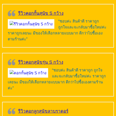
รีวิวคอกกั้นสุนัข S กว้าง
“ชอบค่ะ สินค้าดี ราคาถูก
ถูกใจและจะกลับมาซื้อใหม่ค่ะ
ราคาถูกเลยนะ มีของให้เลือกหลายแบบมาก ดีกว่าไปซื้อเอง
ตามร้านค่ะ”
รีวิวคอกสุนัขรุ่น S กว้าง
“ชอบค่ะ สินค้าดี ราคาถูก ถูกใจ
และจะกลับมาซื้อใหม่ค่ะ ราคาถูก
เลยนะ มีของให้เลือกหลายแบบมาก ดีกว่าไปซื้อเองตามร้าน
ค่ะ”
รีวิวคอกลูกสุนัขลาบราดอร์