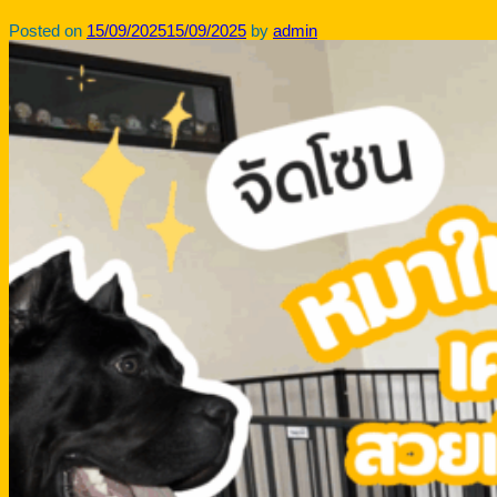
Posted on
15/09/2025
15/09/2025
by
admin