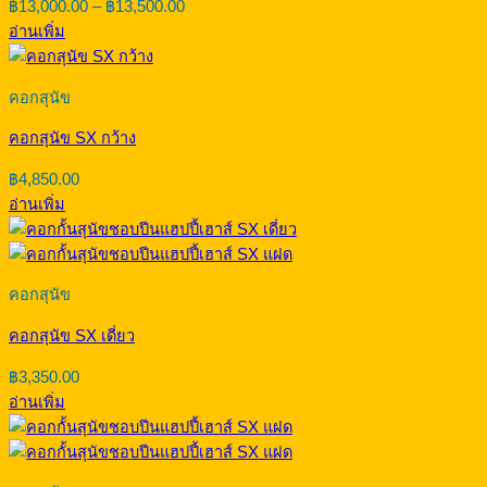
Price
฿
13,000.00
–
฿
13,500.00
range:
อ่านเพิ่ม
฿13,000.00
through
฿13,500.00
คอกสุนัข
คอกสุนัข SX กว้าง
฿
4,850.00
อ่านเพิ่ม
คอกสุนัข
คอกสุนัข SX เดี่ยว
฿
3,350.00
อ่านเพิ่ม