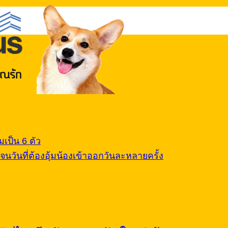
เป็น 6 ตัว
นวันที่ต้องอุ้มน้องเข้าออกวันละหลายครั้ง