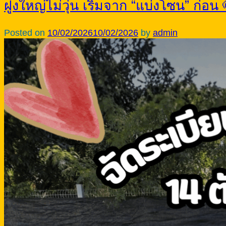
ฝูงใหญ่ไม่วุ่น เริ่มจาก “แบ่งโซน” ก่อ
Posted on
10/02/2026
10/02/2026
by
admin