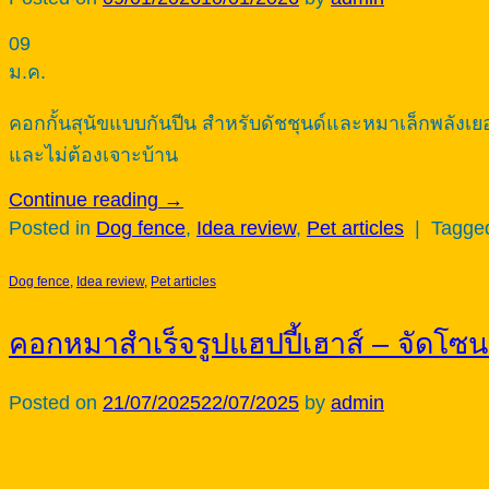
09
ม.ค.
คอกกั้นสุนัขแบบกันปีน สำหรับดัชชุนด์และหมาเล็กพลังเยอะ
และไม่ต้องเจาะบ้าน
Continue reading
→
Posted in
Dog fence
,
Idea review
,
Pet articles
|
Tagg
Dog fence
,
Idea review
,
Pet articles
คอกหมาสำเร็จรูปแฮปปี้เฮาส์ – จัดโซ
Posted on
21/07/2025
22/07/2025
by
admin