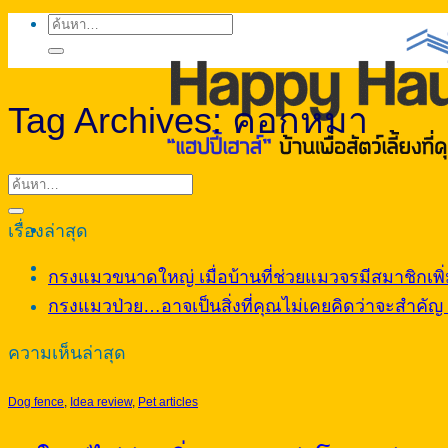
ค้นหา:
Tag Archives:
คอกหมา
เรื่องล่าสุด
กรงแมวขนาดใหญ่ เมื่อบ้านที่ช่วยแมวจรมีสมาชิกเพิ่ม
กรงแมวป่วย…อาจเป็นสิ่งที่คุณไม่เคยคิดว่าจะสำคัญ จ
ความเห็นล่าสุด
Dog fence
,
Idea review
,
Pet articles