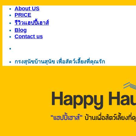
About US
ข้าม
PRICE
ไป
รีวิวแฮปปี้เฮาส์
ยัง
Blog
เนื้อหา
Contact us
กรงสุนัขบ้านสุนัข เพื่อสัตว์เลี้ยงที่คุณรัก