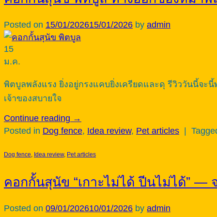
Posted on
15/01/2026
15/01/2026
by
admin
15
ม.ค.
พิตบูลพลังแรง ยิ่งอยู่กรงแคบยิ่งเครียดและดุ รีวิววันนี้จะ
เจ้าของสบายใจ
Continue reading
→
Posted in
Dog fence
,
Idea review
,
Pet articles
|
Tagg
Dog fence
,
Idea review
,
Pet articles
คอกกั้นสุนัข “เกาะไม่ได้ ปีนไม่ได้” 
Posted on
09/01/2026
10/01/2026
by
admin