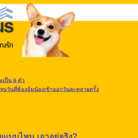
เป็น 6 ตัว
นวันที่ต้องอุ้มน้องเข้าออกวันละหลายครั้ง
ขแบบไหน เอาอยู่จริง?