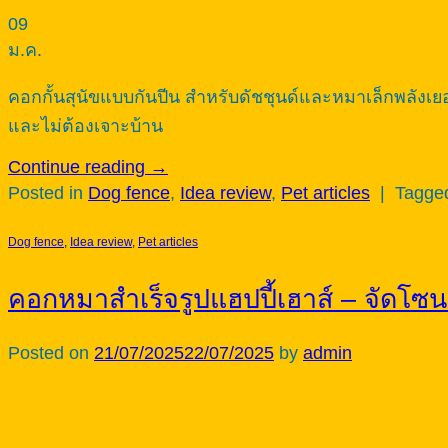
09
ม.ค.
คอกกั้นสุนัขแบบกันปีน สำหรับดัชชุนด์และหมาเล็กพลังเยอะ
และไม่ต้องเจาะบ้าน
Continue reading
→
Posted in
Dog fence
,
Idea review
,
Pet articles
|
Tagg
Dog fence
,
Idea review
,
Pet articles
คอกหมาสำเร็จรูปแฮปปี้เฮาส์ – จัดโซ
Posted on
21/07/2025
22/07/2025
by
admin