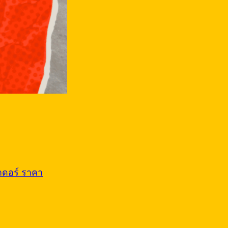
ดอร์ ราคา