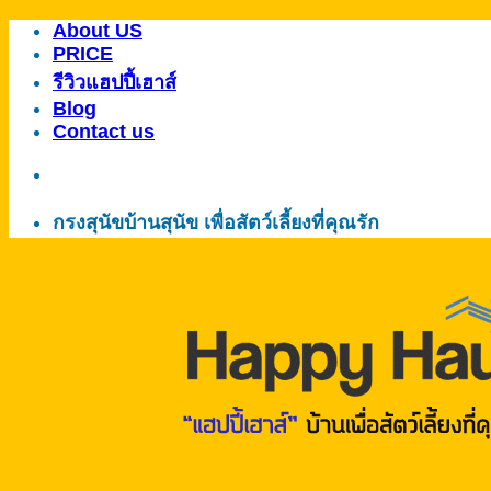
About US
ข้าม
PRICE
ไป
รีวิวแฮปปี้เฮาส์
ยัง
Blog
เนื้อหา
Contact us
กรงสุนัขบ้านสุนัข เพื่อสัตว์เลี้ยงที่คุณรัก