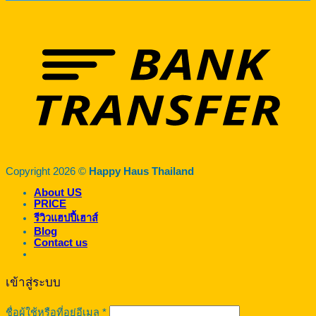
Copyright 2026 ©
Happy Haus Thailand
About US
PRICE
รีวิวแฮปปี้เฮาส์
Blog
Contact us
เข้าสู่ระบบ
ต้องการ
ชื่อผู้ใช้หรือที่อยู่อีเมล
*