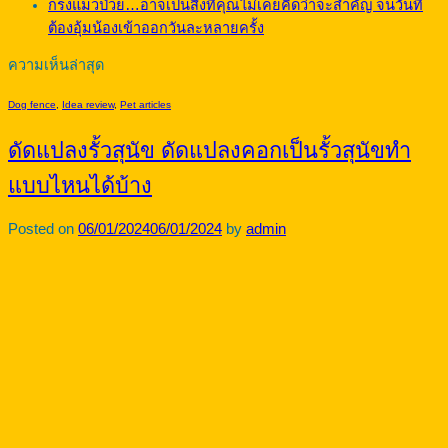
กรงแมวป่วย…อาจเป็นสิ่งที่คุณไม่เคยคิดว่าจะสำคัญ จนวันที่
ต้องอุ้มน้องเข้าออกวันละหลายครั้ง
ความเห็นล่าสุด
Dog fence
,
Idea review
,
Pet articles
ดัดแปลงรั้วสุนัข ดัดแปลงคอกเป็นรั้วสุนัขทำ
แบบไหนได้บ้าง
Posted on
06/01/2024
06/01/2024
by
admin