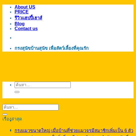
About US
ข้าม
PRICE
ไป
รีวิวแฮปปี้เฮาส์
ยัง
Blog
Contact us
เนื้อหา
กรงสุนัขบ้านสุนัข เพื่อสัตว์เลี้ยงที่คุณรัก
ค้นหา:
เรื่องล่าสุด
กรงแมวขนาดใหญ่ เมื่อบ้านที่ช่วยแมวจรมีสมาชิกเพิ่มเป็น 6 ตัว