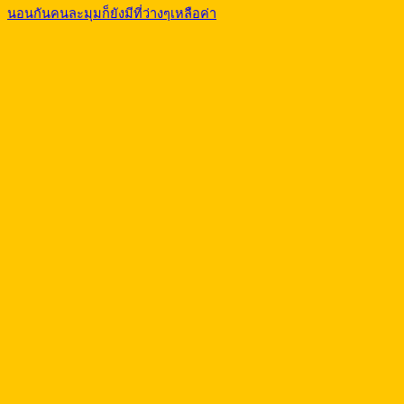
นอนกันคนละมุมก็ยังมีที่ว่างๆเหลือค่า