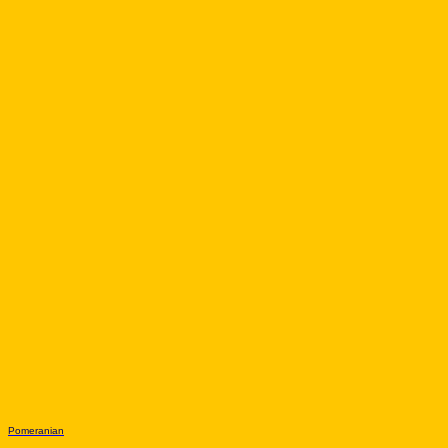
Pomeranian