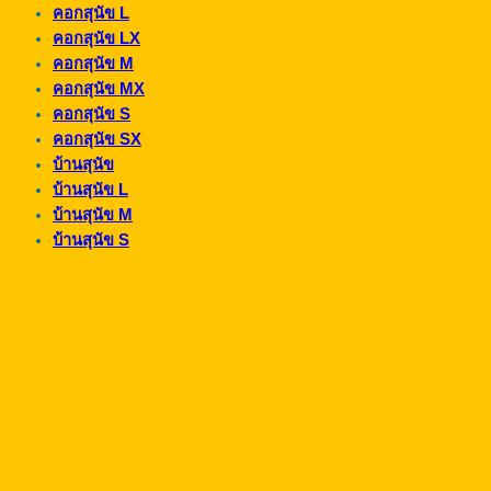
คอกสุนัข L
คอกสุนัข LX
คอกสุนัข M
คอกสุนัข MX
คอกสุนัข S
คอกสุนัข SX
บ้านสุนัข
บ้านสุนัข L
บ้านสุนัข M
บ้านสุนัข S