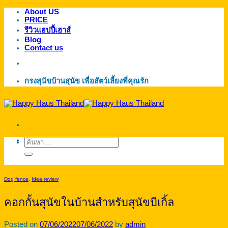
About US
ข้าม
PRICE
ไป
รีวิวแฮปปี้เฮาส์
ยัง
Blog
Contact us
เนื้อหา
กรงสุนัขบ้านสุนัข เพื่อสัตว์เลี้ยงที่คุณรัก
ค้นหา:
Dog fence
,
Idea review
คอกกั้นสุนัขในบ้านสำหรับสุนัขบีเกิ้ล
Posted on
07/06/2022
07/06/2022
by
admin