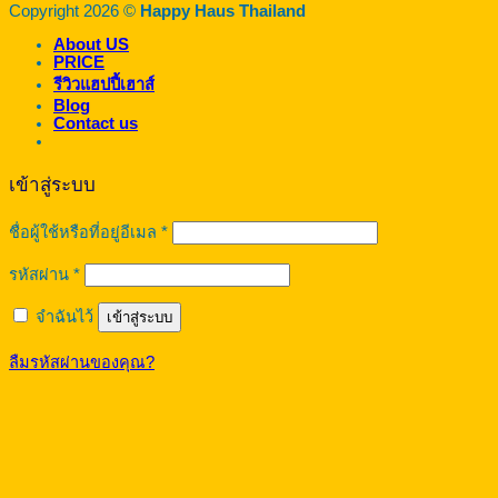
Copyright 2026 ©
Happy Haus Thailand
About US
PRICE
รีวิวแฮปปี้เฮาส์
Blog
Contact us
เข้าสู่ระบบ
ต้องการ
ชื่อผู้ใช้หรือที่อยู่อีเมล
*
ต้องการ
รหัสผ่าน
*
จำฉันไว้
เข้าสู่ระบบ
ลืมรหัสผ่านของคุณ?