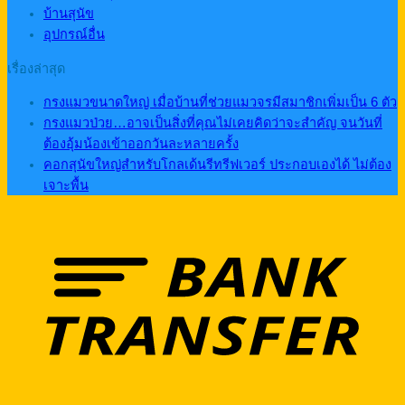
บ้านสุนัข
อุปกรณ์อื่น
เรื่องล่าสุด
กรงแมวขนาดใหญ่ เมื่อบ้านที่ช่วยแมวจรมีสมาชิกเพิ่มเป็น 6 ตัว
กรงแมวป่วย…อาจเป็นสิ่งที่คุณไม่เคยคิดว่าจะสำคัญ จนวันที่
ต้องอุ้มน้องเข้าออกวันละหลายครั้ง
คอกสุนัขใหญ่สำหรับโกลเด้นรีทรีฟเวอร์ ประกอบเองได้ ไม่ต้อง
เจาะพื้น