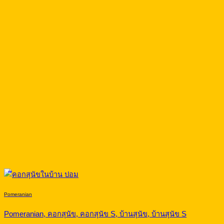
Pomeranian
Pomeranian, คอกสุนัข, คอกสุนัข S, บ้านสุนัข, บ้านสุนัข S