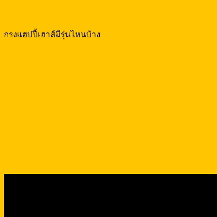
กรงแฮปปี้เฮาส์มีรุ่นไหนบ้าง