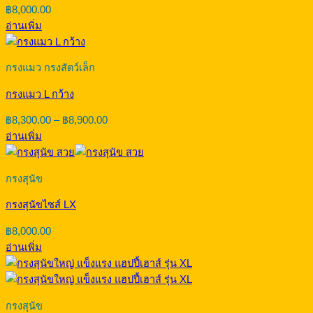
฿
8,000.00
อ่านเพิ่ม
กรงแมว กรงสัตว์เล็ก
กรงแมว L กว้าง
Price
฿
8,300.00
–
฿
8,900.00
range:
อ่านเพิ่ม
฿8,300.00
through
฿8,900.00
กรงสุนัข
กรงสุนัขไซส์ LX
฿
8,000.00
อ่านเพิ่ม
กรงสุนัข