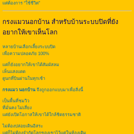
แต่ต้องการ “ใช้ชีวิต”
กรงแมวนอกบ้าน สำหรับบ้านระบบปิดที่ยัง
อยากให้เขาเห็นโลก
หลายบ้านเลือกเลี้ยงระบบปิด
เพื่อความปลอดภัย 100%
แต่ก็ยังอยากให้เขาได้สัมผัสลม
เห็นแสงแดด
ดูนกที่บินผ่านในทุกเช้า
กรงแมว นอกบ้าน
จึงถูกออกแบบมาเพื่อสิ่งนี้
เป็นพื้นที่ชมวิว
ที่มั่นคง ไม่เสี่ยง
แต่ยังเปิดโอกาสให้เขาได้ใกล้ชิดธรรมชาติ
ไม่ต้องปล่อยเดินอิสระ
แต่ก็ไม่ต้องจำกัดโลกของเขาไว้แค่ในห้องเดิม