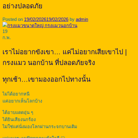
อย่างปลอดภัย
Posted on
19/02/2026
19/02/2026
by
admin
19
ก.พ.
เราไม่อยากขังเขา… แค่ไม่อยากเสียเขาไป |
กรงแมว นอกบ้าน ที่ปลอดภัยจริง
ทุกเช้า…เขามองออกไปทางนั้น
ไม่ได้อยากหนี
แค่อยากเห็นโลกบ้าง
ได้อาบแดดอุ่น ๆ
ได้ยินเสียงนกร้อง
ไม่ใช่แค่นั่งมองโลกผ่านกระจกบานเดิม