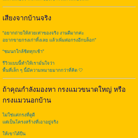
เสียงจากบ้านจริง
“อยากถ่ายให้สวยเท่าของจริง งานดีมากค่ะ
อยากขายกรงเก่าทิ้งเลย แล้วเพิ่มต่อกรงอีกบล็อก”
“ชมนกใกล้ชิดทุกเช้า”
รีวิวแบบนี้ทำให้เรามั่นใจว่า
พื้นที่เล็ก ๆ นี้มีความหมายมากกว่าที่คิด 🤍
ถ้าคุณกำลังมองหา กรงแมวขนาดใหญ่ หรือ
กรงแมวนอกบ้าน
ไม่ใช่แค่กรงที่ดูดี
แต่เป็นโครงสร้างที่เอาอยู่จริง
ให้เขาได้ปีน