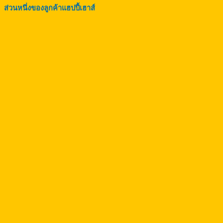
ส่วนหนึ่งของลูกค้าแฮปปี้เฮาส์