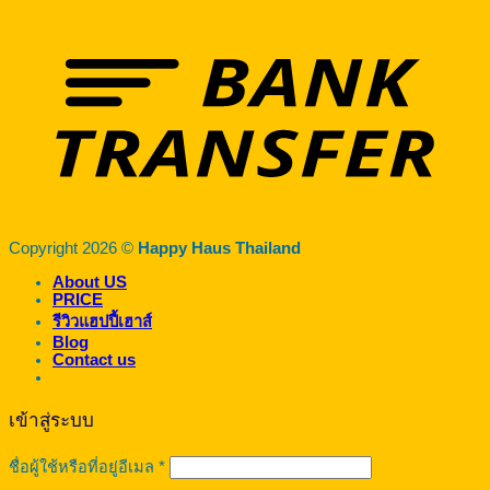
Copyright 2026 ©
Happy Haus Thailand
About US
PRICE
รีวิวแฮปปี้เฮาส์
Blog
Contact us
เข้าสู่ระบบ
ต้องการ
ชื่อผู้ใช้หรือที่อยู่อีเมล
*