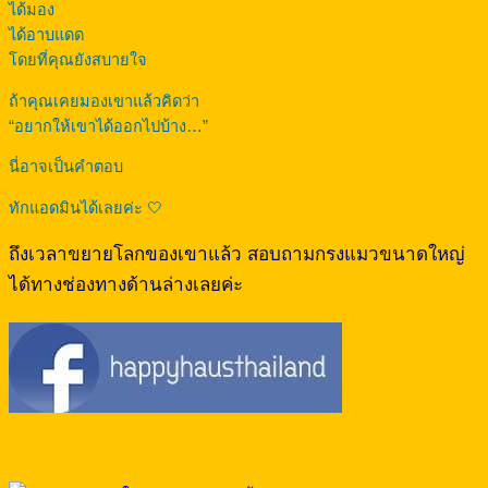
ได้มอง
ได้อาบแดด
โดยที่คุณยังสบายใจ
ถ้าคุณเคยมองเขาแล้วคิดว่า
“อยากให้เขาได้ออกไปบ้าง…”
นี่อาจเป็นคำตอบ
ทักแอดมินได้เลยค่ะ 🤍
ถึงเวลาขยายโลกของเขาแล้ว สอบถามกรงแมวขนาดใหญ่
ได้ทางช่องทางด้านล่างเลยค่ะ