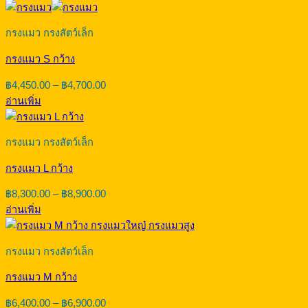
กรงแมว กรงสัตว์เล็ก
กรงแมว S กว้าง
Price
฿
4,450.00
–
฿
4,700.00
range:
อ่านเพิ่ม
฿4,450.00
through
฿4,700.00
กรงแมว กรงสัตว์เล็ก
กรงแมว L กว้าง
Price
฿
8,300.00
–
฿
8,900.00
range:
อ่านเพิ่ม
฿8,300.00
through
฿8,900.00
กรงแมว กรงสัตว์เล็ก
กรงแมว M กว้าง
Price
฿
6,400.00
–
฿
6,900.00