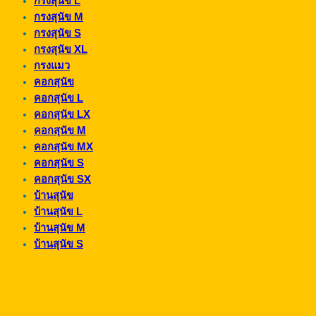
กรงสุนัข L
กรงสุนัข M
กรงสุนัข S
กรงสุนัข XL
กรงแมว
คอกสุนัข
คอกสุนัข L
คอกสุนัข LX
คอกสุนัข M
คอกสุนัข MX
คอกสุนัข S
คอกสุนัข SX
บ้านสุนัข
บ้านสุนัข L
บ้านสุนัข M
บ้านสุนัข S