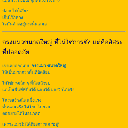
แม่แมวระบบปิดทุกคนเข้าใจดี 🤍
ปล่อยไปก็เสี่ยง
เก็บไว้ก็ห่วง
ใจมันค้างอยู่ตรงนั้นเสมอ
กรงแมวขนาดใหญ่ ที่ไม่ใช่การขัง แต่คืออิสระ
ที่ปลอดภัย
เราเลยออกแบบ
กรงแมว ขนาดใหญ่
ให้เป็นมากกว่าพื้นที่ปิดล้อม
ไม่ใช่กรงเล็ก ๆ ที่นั่งแล้วจบ
แต่เป็นพื้นที่ที่ปีนได้ นอนได้ มองวิวได้จริง
โครงสร้างนิ่ง แข็งแรง
ชั้นนอนจริง ไม่โยก ไม่ยวบ
ต่อขยายได้ในอนาคต
เพราะแมวไม่ได้ต้องการแค่ “อยู่”