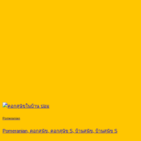
Pomeranian
Pomeranian, คอกสุนัข, คอกสุนัข S, บ้านสุนัข, บ้านสุนัข S