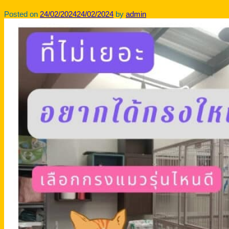
Posted on
24/02/2024
24/02/2024
by
admin