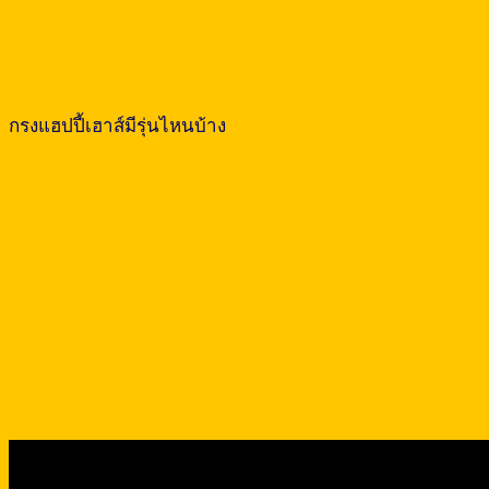
กรงแฮปปี้เฮาส์มีรุ่นไหนบ้าง