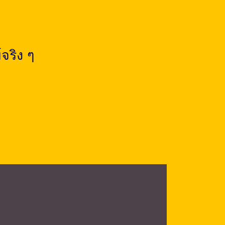
จริง ๆ