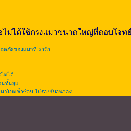
อไม่ได้ใช้กรงแมวขนาดใหญ่ที่ตอบโจทย์
ดภัยของแมวที่เรารัก
ไม่ได้
ชั้นยุบ
รงแมวใหม่ซ้ำซ้อน ไม่รองรับอนาคต