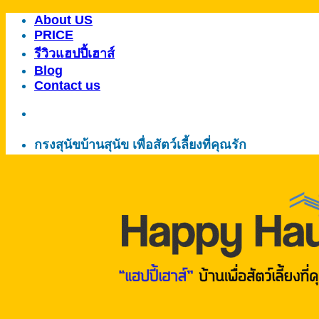
About US
ข้าม
PRICE
ไป
รีวิวแฮปปี้เฮาส์
ยัง
Blog
เนื้อหา
Contact us
กรงสุนัขบ้านสุนัข เพื่อสัตว์เลี้ยงที่คุณรัก