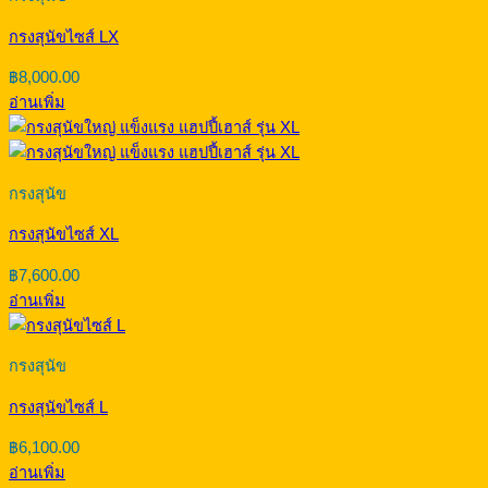
กรงสุนัขไซส์ LX
฿
8,000.00
อ่านเพิ่ม
กรงสุนัข
กรงสุนัขไซส์ XL
฿
7,600.00
อ่านเพิ่ม
กรงสุนัข
กรงสุนัขไซส์ L
฿
6,100.00
อ่านเพิ่ม