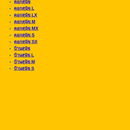
คอกสุนัข
คอกสุนัข L
คอกสุนัข LX
คอกสุนัข M
คอกสุนัข MX
คอกสุนัข S
คอกสุนัข SX
บ้านสุนัข
บ้านสุนัข L
บ้านสุนัข M
บ้านสุนัข S