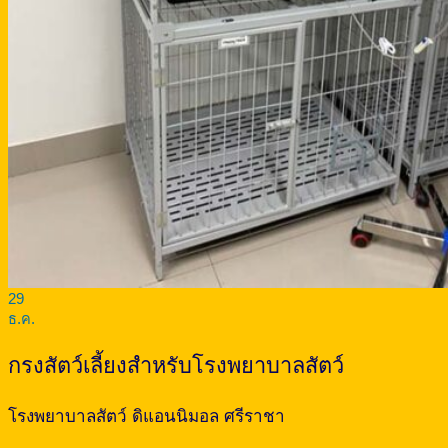
29
ธ.ค.
กรงสัตว์เลี้ยงสำหรับโรงพยาบาลสัตว์
โรงพยาบาลสัตว์ ดิแอนนิมอล ศรีราชา