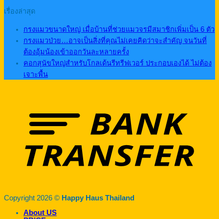
เรื่องล่าสุด
กรงแมวขนาดใหญ่ เมื่อบ้านที่ช่วยแมวจรมีสมาชิกเพิ่มเป็น 6 ตัว
กรงแมวป่วย…อาจเป็นสิ่งที่คุณไม่เคยคิดว่าจะสำคัญ จนวันที่
ต้องอุ้มน้องเข้าออกวันละหลายครั้ง
คอกสุนัขใหญ่สำหรับโกลเด้นรีทรีฟเวอร์ ประกอบเองได้ ไม่ต้อง
เจาะพื้น
Copyright 2026 ©
Happy Haus Thailand
About US