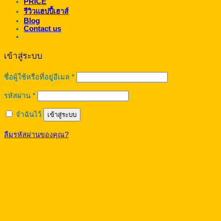
PRICE
รีวิวแฮปปี้เฮาส์
Blog
Contact us
เข้าสู่ระบบ
ต้องการ
ชื่อผู้ใช้หรือที่อยู่อีเมล
*
ต้องการ
รหัสผ่าน
*
จำฉันไว้
เข้าสู่ระบบ
ลืมรหัสผ่านของคุณ?