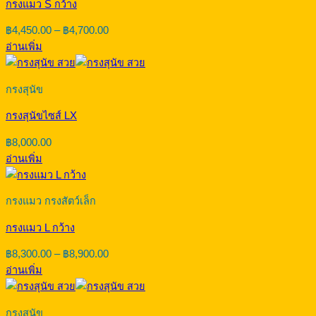
กรงแมว S กว้าง
Price
฿
4,450.00
–
฿
4,700.00
range:
อ่านเพิ่ม
฿4,450.00
through
฿4,700.00
กรงสุนัข
กรงสุนัขไซส์ LX
฿
8,000.00
อ่านเพิ่ม
กรงแมว กรงสัตว์เล็ก
กรงแมว L กว้าง
Price
฿
8,300.00
–
฿
8,900.00
range:
อ่านเพิ่ม
฿8,300.00
through
฿8,900.00
กรงสุนัข