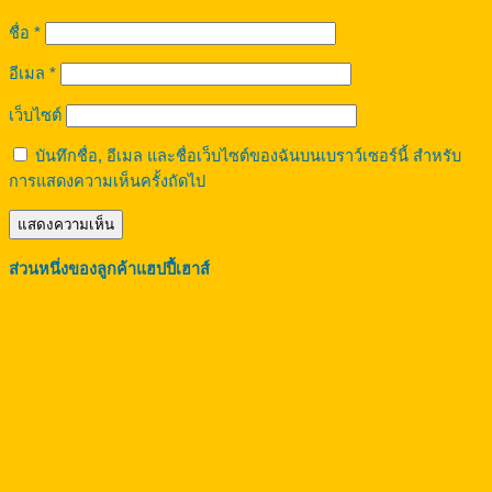
ชื่อ
*
อีเมล
*
เว็บไซต์
บันทึกชื่อ, อีเมล และชื่อเว็บไซต์ของฉันบนเบราว์เซอร์นี้ สำหรับ
การแสดงความเห็นครั้งถัดไป
ส่วนหนึ่งของลูกค้าแฮปปี้เฮาส์