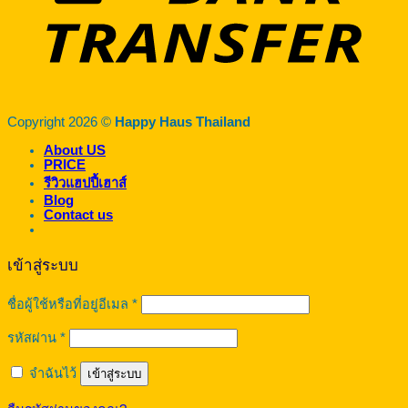
Copyright 2026 ©
Happy Haus Thailand
About US
PRICE
รีวิวแฮปปี้เฮาส์
Blog
Contact us
เข้าสู่ระบบ
ต้องการ
ชื่อผู้ใช้หรือที่อยู่อีเมล
*
ต้องการ
รหัสผ่าน
*
จำฉันไว้
เข้าสู่ระบบ