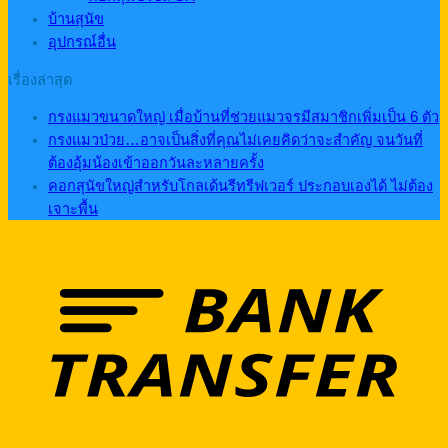
บ้านสุนัข
อุปกรณ์อื่น
เรื่องล่าสุด
กรงแมวขนาดใหญ่ เมื่อบ้านที่ช่วยแมวจรมีสมาชิกเพิ่มเป็น 6 ตัว
กรงแมวป่วย…อาจเป็นสิ่งที่คุณไม่เคยคิดว่าจะสำคัญ จนวันที่
ต้องอุ้มน้องเข้าออกวันละหลายครั้ง
คอกสุนัขใหญ่สำหรับโกลเด้นรีทรีฟเวอร์ ประกอบเองได้ ไม่ต้อง
เจาะพื้น