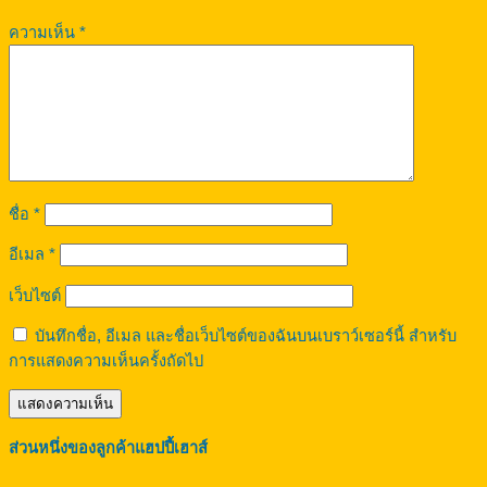
ความเห็น
*
ชื่อ
*
อีเมล
*
เว็บไซต์
บันทึกชื่อ, อีเมล และชื่อเว็บไซต์ของฉันบนเบราว์เซอร์นี้ สำหรับ
การแสดงความเห็นครั้งถัดไป
ส่วนหนึ่งของลูกค้าแฮปปี้เฮาส์