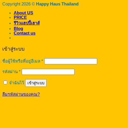
Copyright 2026 ©
Happy Haus Thailand
About US
PRICE
รีวิวแฮปปี้เฮาส์
Blog
Contact us
เข้าสู่ระบบ
ต้องการ
ชื่อผู้ใช้หรือที่อยู่อีเมล
*
ต้องการ
รหัสผ่าน
*
จำฉันไว้
เข้าสู่ระบบ
ลืมรหัสผ่านของคุณ?