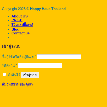
Copyright 2026 ©
Happy Haus Thailand
About US
PRICE
รีวิวแฮปปี้เฮาส์
Blog
Contact us
เข้าสู่ระบบ
ต้องการ
ชื่อผู้ใช้หรือที่อยู่อีเมล
*
ต้องการ
รหัสผ่าน
*
จำฉันไว้
เข้าสู่ระบบ
ลืมรหัสผ่านของคุณ?