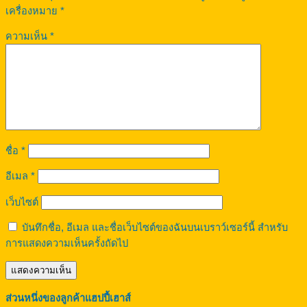
เครื่องหมาย
*
ความเห็น
*
ชื่อ
*
อีเมล
*
เว็บไซต์
บันทึกชื่อ, อีเมล และชื่อเว็บไซต์ของฉันบนเบราว์เซอร์นี้ สำหรับ
การแสดงความเห็นครั้งถัดไป
ส่วนหนึ่งของลูกค้าแฮปปี้เฮาส์