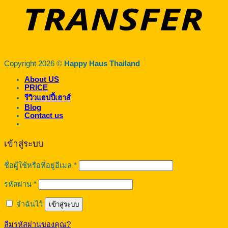
Copyright 2026 ©
Happy Haus Thailand
About US
PRICE
รีวิวแฮปปี้เฮาส์
Blog
Contact us
เข้าสู่ระบบ
ต้องการ
ชื่อผู้ใช้หรือที่อยู่อีเมล
*
ต้องการ
รหัสผ่าน
*
จำฉันไว้
เข้าสู่ระบบ
ลืมรหัสผ่านของคุณ?