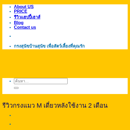
About US
ข้าม
PRICE
ไป
รีวิวแฮปปี้เฮาส์
ยัง
Blog
Contact us
เนื้อหา
กรงสุนัขบ้านสุนัข เพื่อสัตว์เลี้ยงที่คุณรัก
ค้นหา:
รีวิวกรงแมว M เดี่ยวหลังใช้งาน 2 เดือน