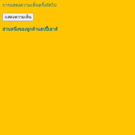
การแสดงความเห็นครั้งถัดไป
ส่วนหนึ่งของลูกค้าแฮปปี้เฮาส์