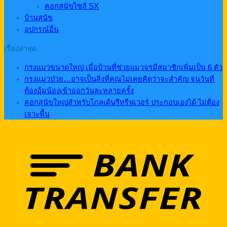
คอกสุนัขไซส์ SX
บ้านสุนัข
อุปกรณ์อื่น
เรื่องล่าสุด
กรงแมวขนาดใหญ่ เมื่อบ้านที่ช่วยแมวจรมีสมาชิกเพิ่มเป็น 6 ตัว
กรงแมวป่วย…อาจเป็นสิ่งที่คุณไม่เคยคิดว่าจะสำคัญ จนวันที่
ต้องอุ้มน้องเข้าออกวันละหลายครั้ง
คอกสุนัขใหญ่สำหรับโกลเด้นรีทรีฟเวอร์ ประกอบเองได้ ไม่ต้อง
เจาะพื้น