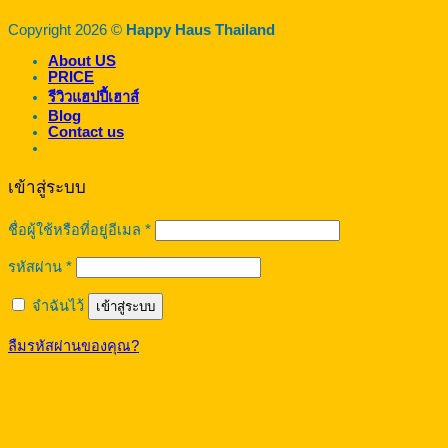
Copyright 2026 ©
Happy Haus Thailand
About US
PRICE
รีวิวแฮปปี้เฮาส์
Blog
Contact us
เข้าสู่ระบบ
ต้องการ
ชื่อผู้ใช้หรือที่อยู่อีเมล
*
ต้องการ
รหัสผ่าน
*
จำฉันไว้
เข้าสู่ระบบ
ลืมรหัสผ่านของคุณ?