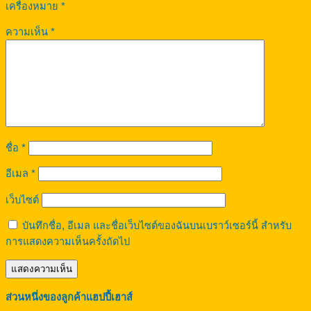
เครื่องหมาย
*
ความเห็น
*
ชื่อ
*
อีเมล
*
เว็บไซต์
บันทึกชื่อ, อีเมล และชื่อเว็บไซต์ของฉันบนเบราว์เซอร์นี้ สำหรับ
การแสดงความเห็นครั้งถัดไป
ส่วนหนึ่งของลูกค้าแฮปปี้เฮาส์