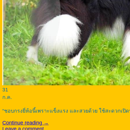
31
ก.ค.
“ชอบกรงยี่ห้อนี้เพราะแข็งแรง และสวยด้วย ใช้สะดวกเปิ
Continue reading
→
Leave a comment