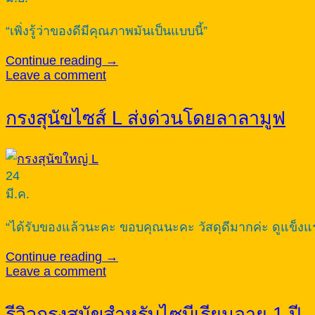
“เพิ่งรู้ว่าของดีมีคุณภาพมันเป็นแบบนี้”
Continue reading
→
Leave a comment
กรงสุนัขไซส์ L ส่งด่วนโดยลาลามูฟ
24
มี.ค.
“ได้รับของแล้วนะคะ ขอบคุณนะคะ วัสดุดีมากค่ะ ดูแข็งแ
Continue reading
→
Leave a comment
รีวิวกรงสุนัขสำหรับไซบีเรียนอายุ 1 ปี