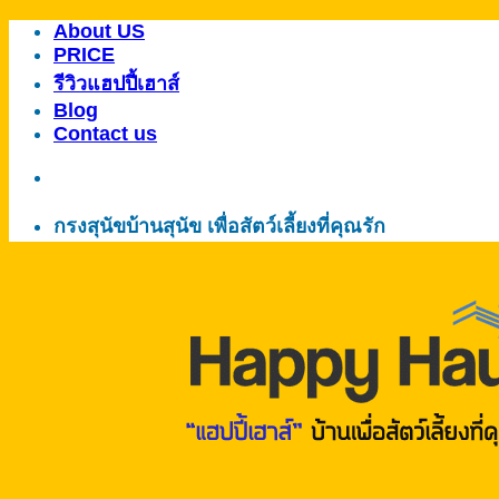
About US
ข้าม
PRICE
ไป
รีวิวแฮปปี้เฮาส์
ยัง
Blog
เนื้อหา
Contact us
กรงสุนัขบ้านสุนัข เพื่อสัตว์เลี้ยงที่คุณรัก