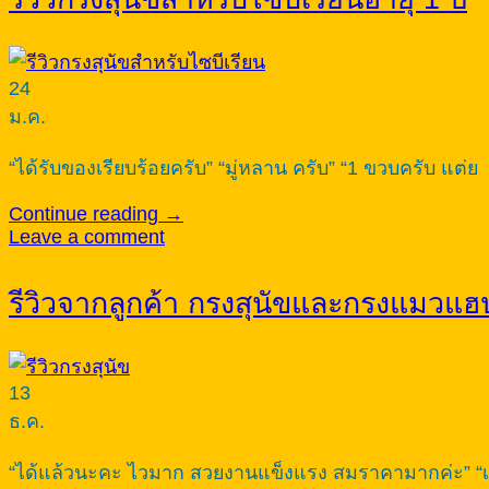
24
ม.ค.
“ได้รับของเรียบร้อยครับ” “มู่หลาน ครับ” “1 ขวบครับ แต่ย
Continue reading
→
Leave a comment
รีวิวจากลูกค้า กรงสุนัขและกรงแมวแฮ
13
ธ.ค.
“ได้แล้วนะคะ ไวมาก สวยงานแข็งแรง สมราคามากค่ะ” “เค