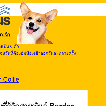
เป็น 6 ตัว
นวันที่ต้องอุ้มน้องเข้าออกวันละหลายครั้ง
 Collie