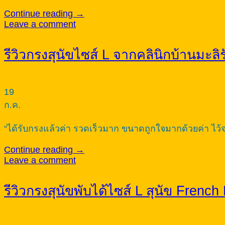
Continue reading
→
Leave a comment
รีวิวกรงสุนัขไซส์ L จากคลินิกบ้านมะลิรั
19
ก.ค.
“ได้รับกรงแล้วค่า รวดเร็วมาก ขนาดถูกใจมากด้วยค่า ไว้
Continue reading
→
Leave a comment
รีวิวกรงสุนัขพับได้ไซส์ L สุนัข French