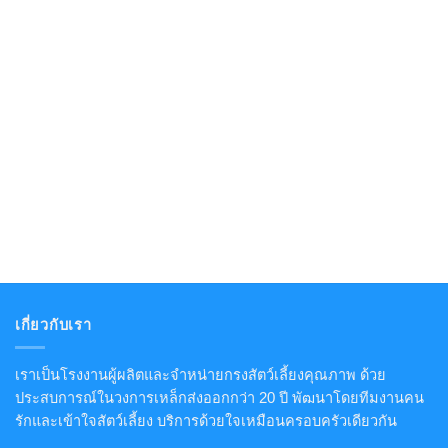
เกี่ยวกับเรา
เราเป็นโรงงานผู้ผลิตและจำหน่ายกรงสัตว์เลี้ยงคุณภาพ ด้วย
ประสบการณ์ในวงการเหล็กส่งออกกว่า 20 ปี พัฒนาโดยทีมงานคน
รักและเข้าใจสัตว์เลี้ยง บริการด้วยใจเหมือนครอบครัวเดียวกัน