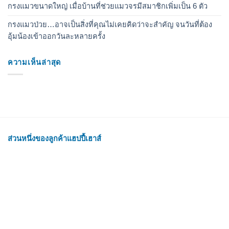
กรงแมวขนาดใหญ่ เมื่อบ้านที่ช่วยแมวจรมีสมาชิกเพิ่มเป็น 6 ตัว
กรงแมวป่วย…อาจเป็นสิ่งที่คุณไม่เคยคิดว่าจะสำคัญ จนวันที่ต้อง
อุ้มน้องเข้าออกวันละหลายครั้ง
ความเห็นล่าสุด
ส่วนหนึ่งของลูกค้าแฮปปี้เฮาส์