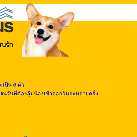
า
เป็น 6 ตัว
นวันที่ต้องอุ้มน้องเข้าออกวันละหลายครั้ง