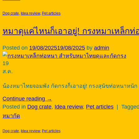
Dog crate
,
Idea review
,
Pet articles
หมาดุแค่ไหนก็เอาอยู่! กรงหมาเหล็กท
Posted on
19/08/2025
19/08/2025
by
admin
19
ส.ค.
น้องหมาไทยจอมพัง กัดกรงก็เอาอยู่! กรงสุนัขท่อหนาหนัก ต
Continue reading
→
Posted in
Dog crate
,
Idea review
,
Pet articles
|
Tagge
หมากัด
Dog crate
,
Idea review
,
Pet articles