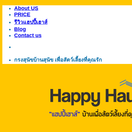
About US
ข้าม
PRICE
ไป
รีวิวแฮปปี้เฮาส์
ยัง
Blog
เนื้อหา
Contact us
กรงสุนัขบ้านสุนัข เพื่อสัตว์เลี้ยงที่คุณรัก