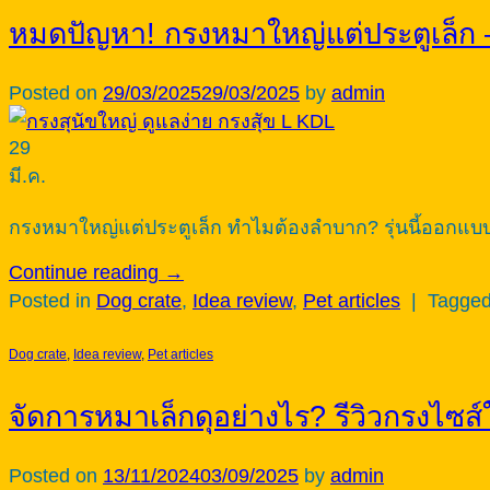
หมดปัญหา! กรงหมาใหญ่แต่ประตูเล็ก – 
Posted on
29/03/2025
29/03/2025
by
admin
29
มี.ค.
กรงหมาใหญ่แต่ประตูเล็ก ทำไมต้องลำบาก? รุ่นนี้ออกแบบม
Continue reading
→
Posted in
Dog crate
,
Idea review
,
Pet articles
|
Tagge
Dog crate
,
Idea review
,
Pet articles
จัดการหมาเล็กดุอย่างไร? รีวิวกรงไซส์ใ
Posted on
13/11/2024
03/09/2025
by
admin