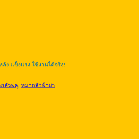
ลัง แข็งแรง ใช้งานได้จริง!
กลัวพลุ
,
หมากลัวฟ้าผ่า