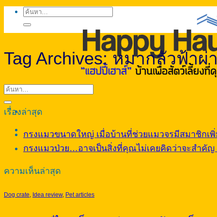
ค้นหา:
Tag Archives:
หมากลัวฟ้าผ่
เรื่องล่าสุด
กรงแมวขนาดใหญ่ เมื่อบ้านที่ช่วยแมวจรมีสมาชิกเพิ่ม
กรงแมวป่วย…อาจเป็นสิ่งที่คุณไม่เคยคิดว่าจะสำคัญ จ
ความเห็นล่าสุด
Dog crate
,
Idea review
,
Pet articles