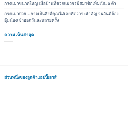
กรงแมวขนาดใหญ่ เมื่อบ้านที่ช่วยแมวจรมีสมาชิกเพิ่มเป็น 6 ตัว
กรงแมวป่วย…อาจเป็นสิ่งที่คุณไม่เคยคิดว่าจะสำคัญ จนวันที่ต้อง
อุ้มน้องเข้าออกวันละหลายครั้ง
ความเห็นล่าสุด
ส่วนหนึ่งของลูกค้าแฮปปี้เฮาส์