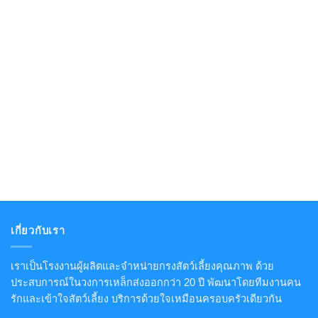
เกี่ยวกับเรา
เราเป็นโรงงานผู้ผลิตและจำหน่ายกรงสัตว์เลี้ยงคุณภาพ ด้วย
ประสบการณ์ในวงการเหล็กส่งออกกว่า 20 ปี พัฒนาโดยทีมงานคน
รักและเข้าใจสัตว์เลี้ยง บริการด้วยใจเหมือนครอบครัวเดียวกัน