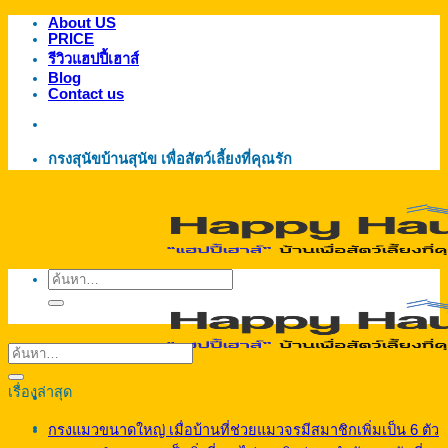
About US
ข้าม
PRICE
ไป
รีวิวแฮปปี้เฮาส์
ยัง
Blog
Contact us
เนื้อหา
กรงสุนัขบ้านสุนัข เพื่อสัตว์เลี้ยงที่คุณรัก
ค้นหา:
เรื่องล่าสุด
กรงแมวขนาดใหญ่ เมื่อบ้านที่ช่วยแมวจรมีสมาชิกเพิ่มเป็น 6 ตัว