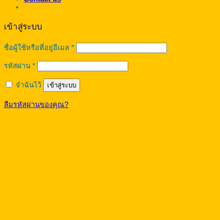
เข้าสู่ระบบ
ต้องการ
ชื่อผู้ใช้หรือที่อยู่อีเมล
*
ต้องการ
รหัสผ่าน
*
จำฉันไว้
เข้าสู่ระบบ
ลืมรหัสผ่านของคุณ?