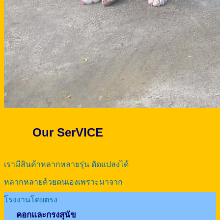
Our SerVICE
เรามีสินค้าหลากหลายรุ่น ดัดแปลงได้
หลากหลายด้วยตนเองเพราะมาจาก
โรงงานโดยตรง
คอกและกรงสุนัข