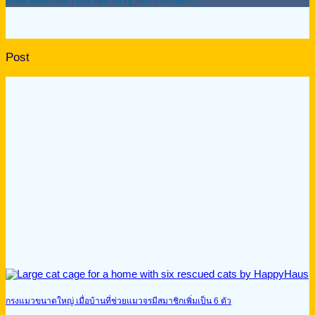
Post
กรงแมวขนาดใหญ่ เมื่อบ้านที่ช่วยแมวจรมีสมาชิกเพิ่มเป็น 6 ตัว