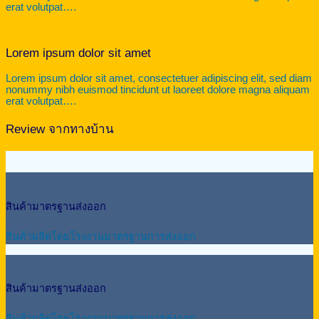
erat volutpat….
Lorem ipsum dolor sit amet
Lorem ipsum dolor sit amet, consectetuer adipiscing elit, sed diam
nonummy nibh euismod tincidunt ut laoreet dolore magna aliquam
erat volutpat….
Review จากทางบ้าน
สินค้ามาตรฐานส่งออก
สินค้าผลิตโดยโรงงานมาตรฐานการส่งออก
สินค้ามาตรฐานส่งออก
สินค้าผลิตโดยโรงงานมาตรฐานการส่งออก