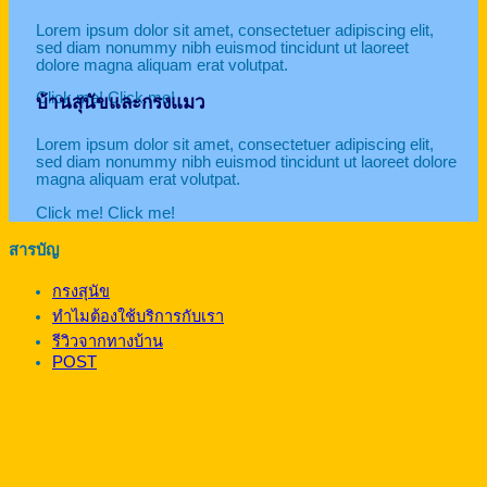
Lorem ipsum dolor sit amet, consectetuer adipiscing elit,
sed diam nonummy nibh euismod tincidunt ut laoreet
dolore magna aliquam erat volutpat.
Click me!
Click me!
บ้านสุนัขและกรงแมว
Lorem ipsum dolor sit amet, consectetuer adipiscing elit,
sed diam nonummy nibh euismod tincidunt ut laoreet dolore
magna aliquam erat volutpat.
Click me!
Click me!
สารบัญ
กรงสุนัข
ทำไมต้องใช้บริการกับเรา
รีวิวจากทางบ้าน
POST