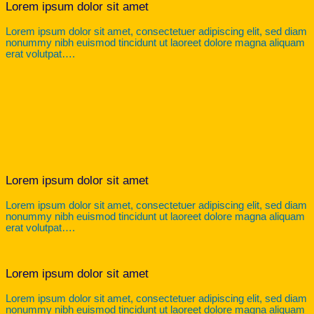
Lorem ipsum dolor sit amet
Lorem ipsum dolor sit amet, consectetuer adipiscing elit, sed diam
nonummy nibh euismod tincidunt ut laoreet dolore magna aliquam
erat volutpat….
Lorem ipsum dolor sit amet
Lorem ipsum dolor sit amet, consectetuer adipiscing elit, sed diam
nonummy nibh euismod tincidunt ut laoreet dolore magna aliquam
erat volutpat….
Lorem ipsum dolor sit amet
Lorem ipsum dolor sit amet, consectetuer adipiscing elit, sed diam
nonummy nibh euismod tincidunt ut laoreet dolore magna aliquam