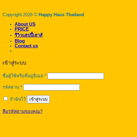
Copyright 2026 ©
Happy Haus Thailand
About US
PRICE
รีวิวแฮปปี้เฮาส์
Blog
Contact us
เข้าสู่ระบบ
ต้องการ
ชื่อผู้ใช้หรือที่อยู่อีเมล
*
ต้องการ
รหัสผ่าน
*
จำฉันไว้
เข้าสู่ระบบ
ลืมรหัสผ่านของคุณ?