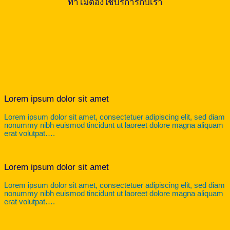
ทำไมต้องใช้บริการกับเรา
Lorem ipsum dolor sit amet
Lorem ipsum dolor sit amet, consectetuer adipiscing elit, sed diam
nonummy nibh euismod tincidunt ut laoreet dolore magna aliquam
erat volutpat….
Lorem ipsum dolor sit amet
Lorem ipsum dolor sit amet, consectetuer adipiscing elit, sed diam
nonummy nibh euismod tincidunt ut laoreet dolore magna aliquam
erat volutpat….