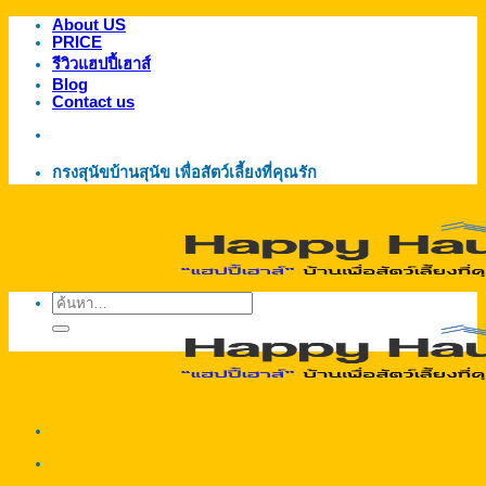
About US
ข้าม
PRICE
ไป
รีวิวแฮปปี้เฮาส์
ยัง
Blog
Contact us
เนื้อหา
กรงสุนัขบ้านสุนัข เพื่อสัตว์เลี้ยงที่คุณรัก
ค้นหา: