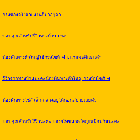
กรงของจริงสวยงานดีมากๆค่า
ขอบคุณสำหรับรีวิวทางบ้านนะคะ
น้องพันทางตัวใหญ่ใช้กรงไซส์ M ขนาดพอดีนอนค่า
รีวิวจากทางบ้านนะคะน้องพันทางตัวใหญ่ กรงพับไซส์ M
น้องพันทางไซส์ เล็ก-กลางอยู่ได้นอนสบายเลยค่ะ
ขอบคุณสำหรับรีวิวนะคะ ของจริงขนาดใหญ่เหมือนกันนะคะ