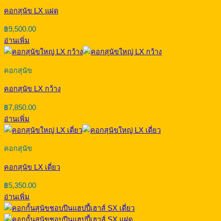
คอกสุนัข LX แฝด
฿
9,500.00
อ่านเพิ่ม
คอกสุนัข
คอกสุนัข LX กว้าง
฿
7,850.00
อ่านเพิ่ม
คอกสุนัข
คอกสุนัข LX เดี่ยว
฿
5,350.00
อ่านเพิ่ม