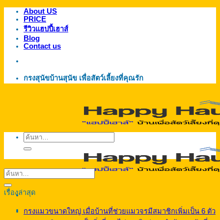
About US
ข้าม
PRICE
ไป
รีวิวแฮปปี้เฮาส์
ยัง
Blog
Contact us
เนื้อหา
กรงสุนัขบ้านสุนัข เพื่อสัตว์เลี้ยงที่คุณรัก
ค้นหา:
เรื่องล่าสุด
กรงแมวขนาดใหญ่ เมื่อบ้านที่ช่วยแมวจรมีสมาชิกเพิ่มเป็น 6 ตัว