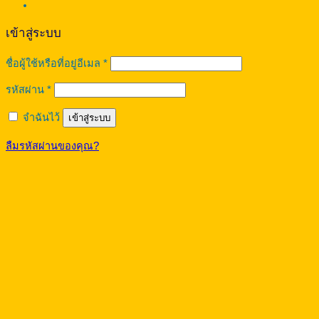
เข้าสู่ระบบ
ต้องการ
ชื่อผู้ใช้หรือที่อยู่อีเมล
*
ต้องการ
รหัสผ่าน
*
จำฉันไว้
เข้าสู่ระบบ
ลืมรหัสผ่านของคุณ?