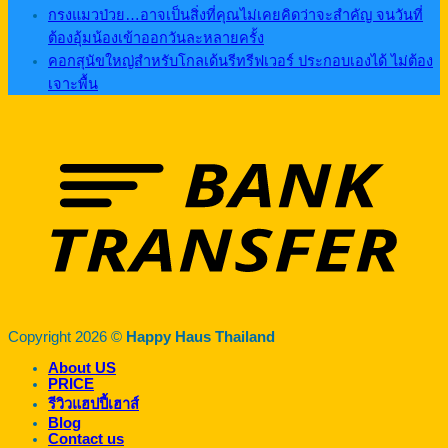
กรงแมวป่วย…อาจเป็นสิ่งที่คุณไม่เคยคิดว่าจะสำคัญ จนวันที่
ต้องอุ้มน้องเข้าออกวันละหลายครั้ง
คอกสุนัขใหญ่สำหรับโกลเด้นรีทรีฟเวอร์ ประกอบเองได้ ไม่ต้อง
เจาะพื้น
Copyright 2026 ©
Happy Haus Thailand
About US
PRICE
รีวิวแฮปปี้เฮาส์
Blog
Contact us