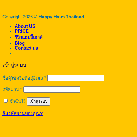
Copyright 2026 ©
Happy Haus Thailand
About US
PRICE
รีวิวแฮปปี้เฮาส์
Blog
Contact us
เข้าสู่ระบบ
ต้องการ
ชื่อผู้ใช้หรือที่อยู่อีเมล
*
ต้องการ
รหัสผ่าน
*
จำฉันไว้
เข้าสู่ระบบ
ลืมรหัสผ่านของคุณ?