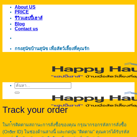
About US
ข้าม
PRICE
ไป
รีวิวแฮปปี้เฮาส์
ยัง
Blog
Contact us
เนื้อหา
กรงสุนัขบ้านสุนัข เพื่อสัตว์เลี้ยงที่คุณรัก
ค้นหา:
Track your order
ในการติดตามสถานะการสั่งซื้อของคุณ กรุณากรอกรหัสการสั่งซื้อ
(Order ID) ในช่องด้านล่างนี้ และกดปุ่ม "ติดตาม" คุณควรได้รับรหัส