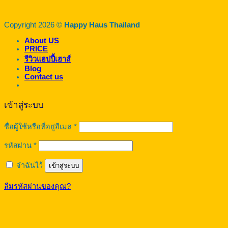
Copyright 2026 ©
Happy Haus Thailand
About US
PRICE
รีวิวแฮปปี้เฮาส์
Blog
Contact us
เข้าสู่ระบบ
ต้องการ
ชื่อผู้ใช้หรือที่อยู่อีเมล
*
ต้องการ
รหัสผ่าน
*
จำฉันไว้
เข้าสู่ระบบ
ลืมรหัสผ่านของคุณ?