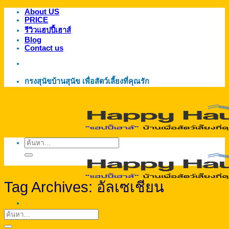
About US
ข้าม
PRICE
ไป
รีวิวแฮปปี้เฮาส์
ยัง
Blog
Contact us
เนื้อหา
กรงสุนัขบ้านสุนัข เพื่อสัตว์เลี้ยงที่คุณรัก
ค้นหา:
Tag Archives:
อัลเซเชียน