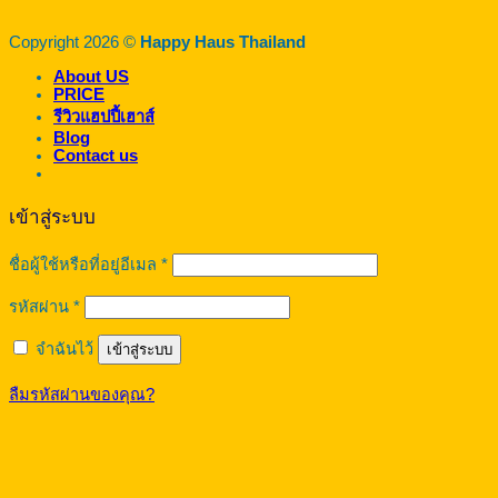
Copyright 2026 ©
Happy Haus Thailand
About US
PRICE
รีวิวแฮปปี้เฮาส์
Blog
Contact us
เข้าสู่ระบบ
ต้องการ
ชื่อผู้ใช้หรือที่อยู่อีเมล
*
ต้องการ
รหัสผ่าน
*
จำฉันไว้
เข้าสู่ระบบ
ลืมรหัสผ่านของคุณ?