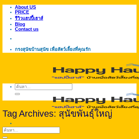
About US
ข้าม
PRICE
ไป
รีวิวแฮปปี้เฮาส์
ยัง
Blog
Contact us
เนื้อหา
กรงสุนัขบ้านสุนัข เพื่อสัตว์เลี้ยงที่คุณรัก
ค้นหา:
Tag Archives:
สุนัขพันธุ์ใหญ่