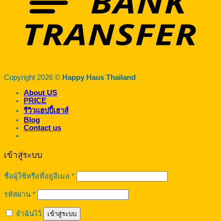
Copyright 2026 ©
Happy Haus Thailand
About US
PRICE
รีวิวแฮปปี้เฮาส์
Blog
Contact us
เข้าสู่ระบบ
ต้องการ
ชื่อผู้ใช้หรือที่อยู่อีเมล
*
ต้องการ
รหัสผ่าน
*
จำฉันไว้
เข้าสู่ระบบ