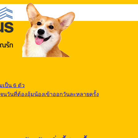
เป็น 6 ตัว
นวันที่ต้องอุ้มน้องเข้าออกวันละหลายครั้ง