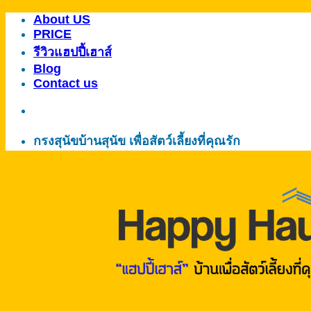
About US
ข้าม
PRICE
ไป
รีวิวแฮปปี้เฮาส์
ยัง
Blog
เนื้อหา
Contact us
กรงสุนัขบ้านสุนัข เพื่อสัตว์เลี้ยงที่คุณรัก