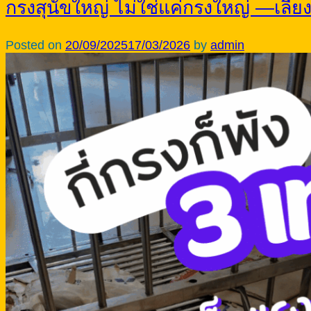
กรงสุนัขใหญ่ ไม่ใช่แค่กรงใหญ่ —เลี้ยงหมา
Posted on
20/09/2025
17/03/2026
by
admin