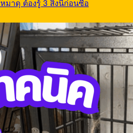
ดุ ต้องรู้ 3 สิ่งนี้ก่อนซื้อ