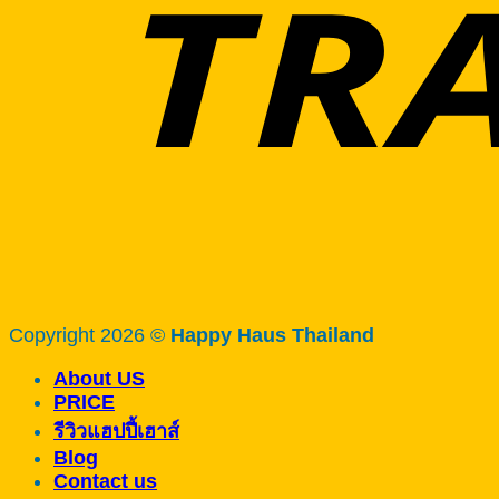
Copyright 2026 ©
Happy Haus Thailand
About US
PRICE
รีวิวแฮปปี้เฮาส์
Blog
Contact us