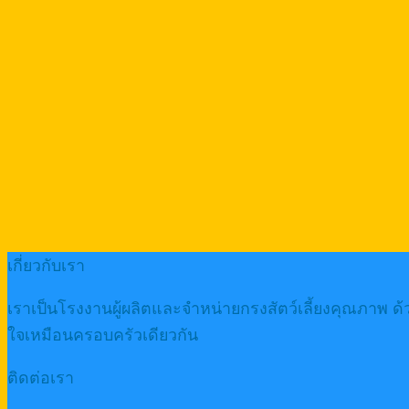
เกี่ยวกับเรา
เราเป็นโรงงานผู้ผลิตและจำหน่ายกรงสัตว์เลี้ยงคุณภาพ ด
ใจเหมือนครอบครัวเดียวกัน
ติดต่อเรา