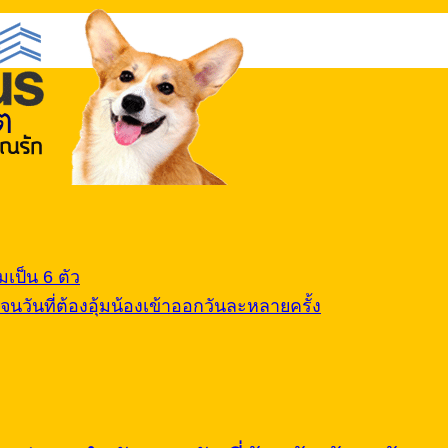
ต
เป็น 6 ตัว
นวันที่ต้องอุ้มน้องเข้าออกวันละหลายครั้ง