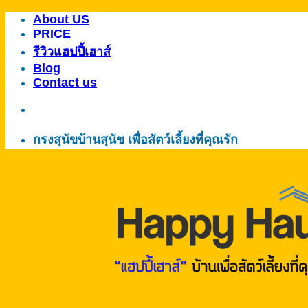
About US
ข้าม
PRICE
ไป
รีวิวแฮปปี้เฮาส์
ยัง
Blog
เนื้อหา
Contact us
กรงสุนัขบ้านสุนัข เพื่อสัตว์เลี้ยงที่คุณรัก