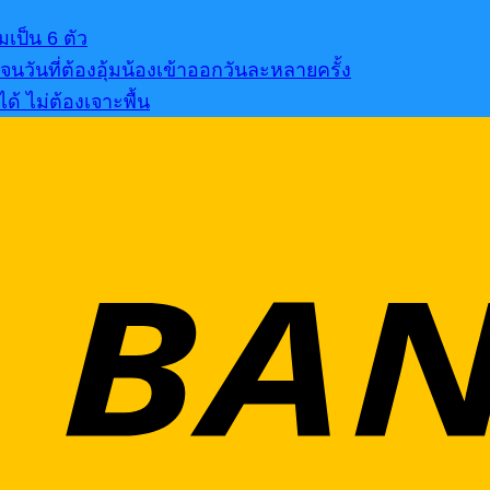
เป็น 6 ตัว
นวันที่ต้องอุ้มน้องเข้าออกวันละหลายครั้ง
้ ไม่ต้องเจาะพื้น