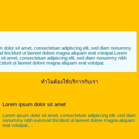
 dolor sit amet, consectetuer adipiscing elit, sed diam nonummy
d tincidunt ut laoreet dolore magna aliquam erat volutpat.Lorem
 sit amet, consectetuer adipiscing elit, sed diam nonummy nibh
cidunt ut laoreet dolore magna aliquam erat volutpat.
ทำไมต้องใช้บริการกับเรา
Lorem ipsum dolor sit amet
Lorem ipsum dolor sit amet, consectetuer adipiscing elit, sed diam
nonummy nibh euismod tincidunt ut laoreet dolore magna aliquam
erat volutpat….