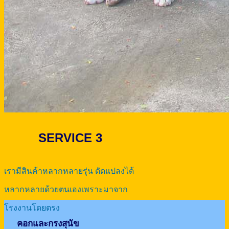
SERVICE 3
เรามีสินค้าหลากหลายรุ่น ดัดแปลงได้
หลากหลายด้วยตนเองเพราะมาจาก
โรงงานโดยตรง
คอกและกรงสุนัข