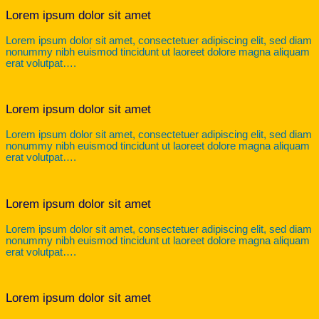
Lorem ipsum dolor sit amet
Lorem ipsum dolor sit amet, consectetuer adipiscing elit, sed diam
nonummy nibh euismod tincidunt ut laoreet dolore magna aliquam
erat volutpat….
Lorem ipsum dolor sit amet
Lorem ipsum dolor sit amet, consectetuer adipiscing elit, sed diam
nonummy nibh euismod tincidunt ut laoreet dolore magna aliquam
erat volutpat….
Lorem ipsum dolor sit amet
Lorem ipsum dolor sit amet, consectetuer adipiscing elit, sed diam
nonummy nibh euismod tincidunt ut laoreet dolore magna aliquam
erat volutpat….
Lorem ipsum dolor sit amet