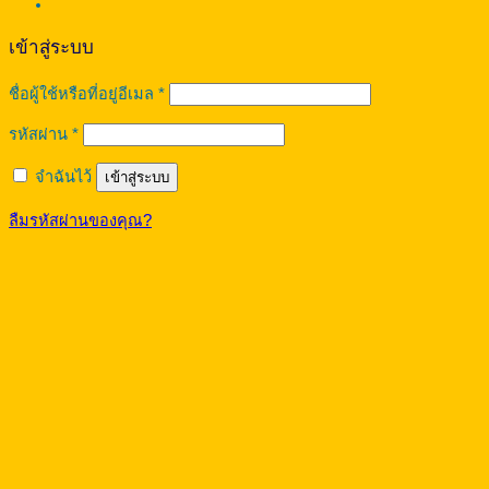
เข้าสู่ระบบ
ต้องการ
ชื่อผู้ใช้หรือที่อยู่อีเมล
*
ต้องการ
รหัสผ่าน
*
จำฉันไว้
เข้าสู่ระบบ
ลืมรหัสผ่านของคุณ?