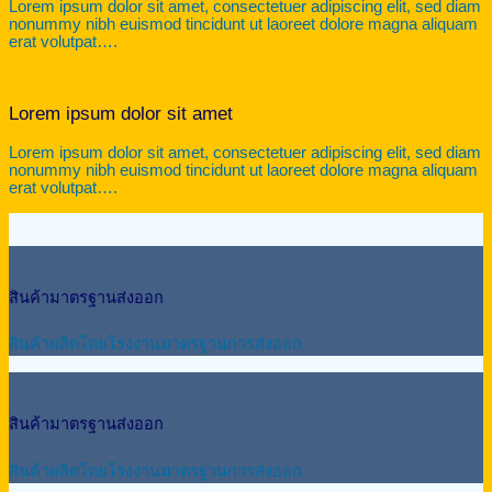
Lorem ipsum dolor sit amet, consectetuer adipiscing elit, sed diam
nonummy nibh euismod tincidunt ut laoreet dolore magna aliquam
erat volutpat….
Lorem ipsum dolor sit amet
Lorem ipsum dolor sit amet, consectetuer adipiscing elit, sed diam
nonummy nibh euismod tincidunt ut laoreet dolore magna aliquam
erat volutpat….
สินค้ามาตรฐานส่งออก
สินค้าผลิตโดยโรงงานมาตรฐานการส่งออก
สินค้ามาตรฐานส่งออก
สินค้าผลิตโดยโรงงานมาตรฐานการส่งออก