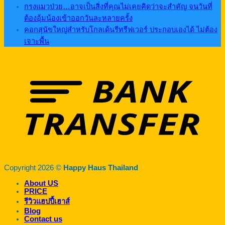
กรงแมวป่วย…อาจเป็นสิ่งที่คุณไม่เคยคิดว่าจะสำคัญ จนวันที่
ต้องอุ้มน้องเข้าออกวันละหลายครั้ง
คอกสุนัขใหญ่สำหรับโกลเด้นรีทรีฟเวอร์ ประกอบเองได้ ไม่ต้อง
เจาะพื้น
Copyright 2026 ©
Happy Haus Thailand
About US
PRICE
รีวิวแฮปปี้เฮาส์
Blog
Contact us