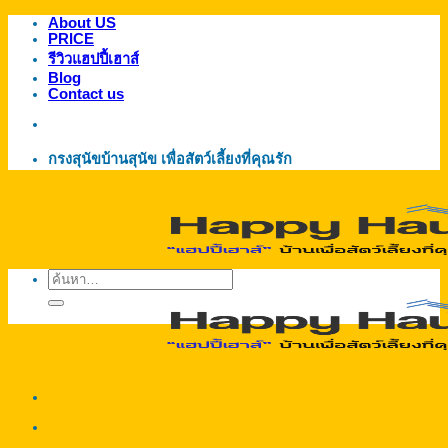
About US
ข้าม
PRICE
ไป
รีวิวแฮปปี้เฮาส์
ยัง
Blog
Contact us
เนื้อหา
กรงสุนัขบ้านสุนัข เพื่อสัตว์เลี้ยงที่คุณรัก
ค้นหา: