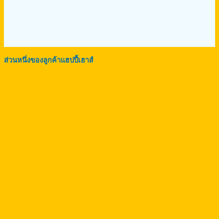
ส่วนหนึ่งของลูกค้าแฮปปี้เฮาส์