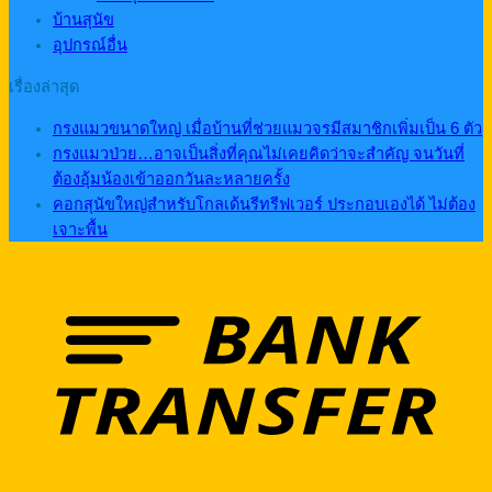
บ้านสุนัข
อุปกรณ์อื่น
เรื่องล่าสุด
กรงแมวขนาดใหญ่ เมื่อบ้านที่ช่วยแมวจรมีสมาชิกเพิ่มเป็น 6 ตัว
กรงแมวป่วย…อาจเป็นสิ่งที่คุณไม่เคยคิดว่าจะสำคัญ จนวันที่
ต้องอุ้มน้องเข้าออกวันละหลายครั้ง
คอกสุนัขใหญ่สำหรับโกลเด้นรีทรีฟเวอร์ ประกอบเองได้ ไม่ต้อง
เจาะพื้น