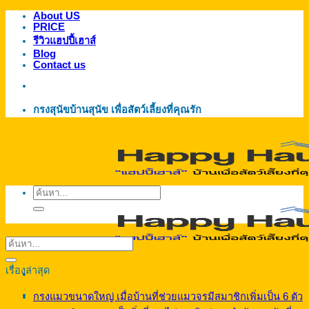
About US
ข้าม
PRICE
ไป
รีวิวแฮปปี้เฮาส์
ยัง
Blog
Contact us
เนื้อหา
กรงสุนัขบ้านสุนัข เพื่อสัตว์เลี้ยงที่คุณรัก
ค้นหา:
เรื่องล่าสุด
กรงแมวขนาดใหญ่ เมื่อบ้านที่ช่วยแมวจรมีสมาชิกเพิ่มเป็น 6 ตัว