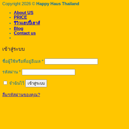
Copyright 2026 ©
Happy Haus Thailand
About US
PRICE
รีวิวแฮปปี้เฮาส์
Blog
Contact us
เข้าสู่ระบบ
ต้องการ
ชื่อผู้ใช้หรือที่อยู่อีเมล
*
ต้องการ
รหัสผ่าน
*
จำฉันไว้
เข้าสู่ระบบ
ลืมรหัสผ่านของคุณ?