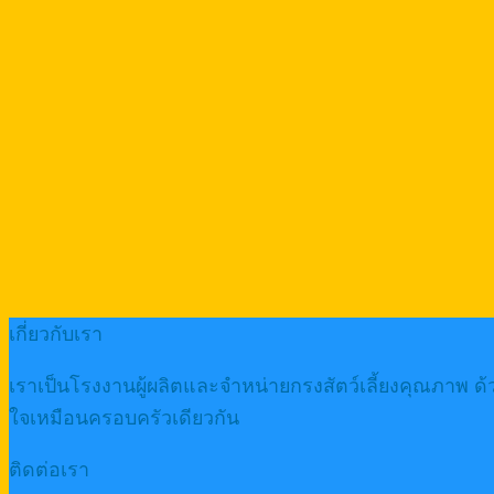
เกี่ยวกับเรา
เราเป็นโรงงานผู้ผลิตและจำหน่ายกรงสัตว์เลี้ยงคุณภาพ ด
ใจเหมือนครอบครัวเดียวกัน
ติดต่อเรา