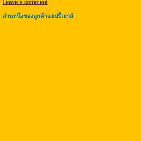
Leave a comment
ส่วนหนึ่งของลูกค้าแฮปปี้เฮาส์