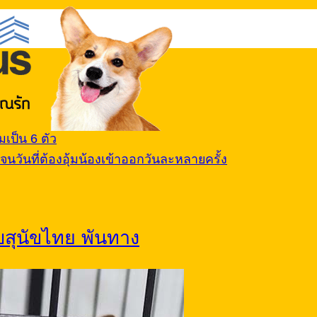
เป็น 6 ตัว
นวันที่ต้องอุ้มน้องเข้าออกวันละหลายครั้ง
ับสุนัขไทย พันทาง