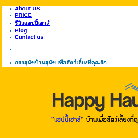
About US
ข้าม
PRICE
ไป
รีวิวแฮปปี้เฮาส์
ยัง
Blog
เนื้อหา
Contact us
กรงสุนัขบ้านสุนัข เพื่อสัตว์เลี้ยงที่คุณรัก