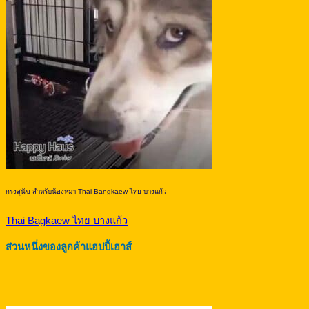
กรงสุนัข สำหรับน้องหมา Thai Bangkaew ไทย บางแก้ว
Thai Bagkaew ไทย บางแก้ว
ส่วนหนึ่งของลูกค้าแฮปปี้เฮาส์