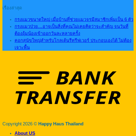
เรื่องล่าสุด
กรงแมวขนาดใหญ่ เมื่อบ้านที่ช่วยแมวจรมีสมาชิกเพิ่มเป็น 6 ตัว
กรงแมวป่วย…อาจเป็นสิ่งที่คุณไม่เคยคิดว่าจะสำคัญ จนวันที่
ต้องอุ้มน้องเข้าออกวันละหลายครั้ง
คอกสุนัขใหญ่สำหรับโกลเด้นรีทรีฟเวอร์ ประกอบเองได้ ไม่ต้อง
เจาะพื้น
Copyright 2026 ©
Happy Haus Thailand
About US