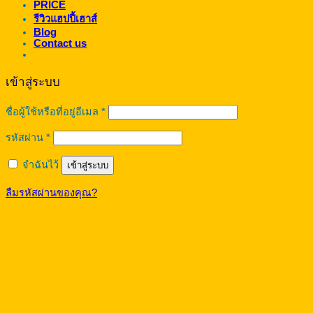
PRICE
รีวิวแฮปปี้เฮาส์
Blog
Contact us
เข้าสู่ระบบ
ต้องการ
ชื่อผู้ใช้หรือที่อยู่อีเมล
*
ต้องการ
รหัสผ่าน
*
จำฉันไว้
เข้าสู่ระบบ
ลืมรหัสผ่านของคุณ?