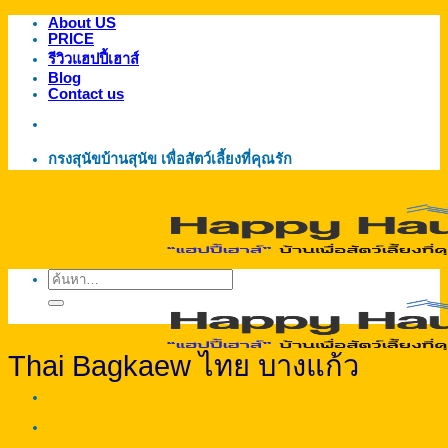
About US
ข้าม
PRICE
ไป
รีวิวแฮปปี้เฮาส์
ยัง
Blog
Contact us
เนื้อหา
กรงสุนัขบ้านสุนัข เพื่อสัตว์เลี้ยงที่คุณรัก
ค้นหา:
Thai Bagkaew ไทย บางแก้ว