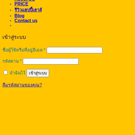
PRICE
รีวิวแฮปปี้เฮาส์
Blog
Contact us
เข้าสู่ระบบ
ต้องการ
ชื่อผู้ใช้หรือที่อยู่อีเมล
*
ต้องการ
รหัสผ่าน
*
จำฉันไว้
เข้าสู่ระบบ
ลืมรหัสผ่านของคุณ?