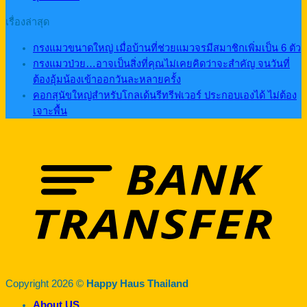
เรื่องล่าสุด
กรงแมวขนาดใหญ่ เมื่อบ้านที่ช่วยแมวจรมีสมาชิกเพิ่มเป็น 6 ตัว
กรงแมวป่วย…อาจเป็นสิ่งที่คุณไม่เคยคิดว่าจะสำคัญ จนวันที่
ต้องอุ้มน้องเข้าออกวันละหลายครั้ง
คอกสุนัขใหญ่สำหรับโกลเด้นรีทรีฟเวอร์ ประกอบเองได้ ไม่ต้อง
เจาะพื้น
Copyright 2026 ©
Happy Haus Thailand
About US