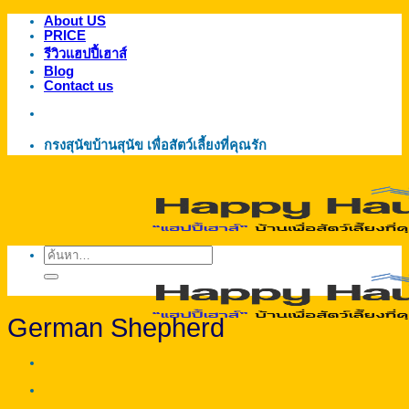
About US
ข้าม
PRICE
ไป
รีวิวแฮปปี้เฮาส์
ยัง
Blog
Contact us
เนื้อหา
กรงสุนัขบ้านสุนัข เพื่อสัตว์เลี้ยงที่คุณรัก
ค้นหา:
German Shepherd