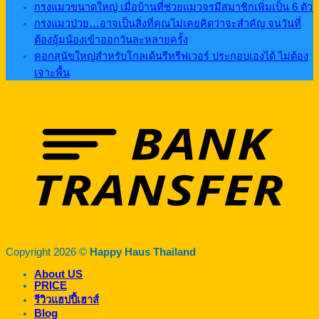
กรงแมวขนาดใหญ่ เมื่อบ้านที่ช่วยแมวจรมีสมาชิกเพิ่มเป็น 6 ตัว
กรงแมวป่วย…อาจเป็นสิ่งที่คุณไม่เคยคิดว่าจะสำคัญ จนวันที่
ต้องอุ้มน้องเข้าออกวันละหลายครั้ง
คอกสุนัขใหญ่สำหรับโกลเด้นรีทรีฟเวอร์ ประกอบเองได้ ไม่ต้อง
เจาะพื้น
Copyright 2026 ©
Happy Haus Thailand
About US
PRICE
รีวิวแฮปปี้เฮาส์
Blog