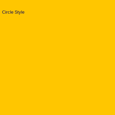
Circle Style