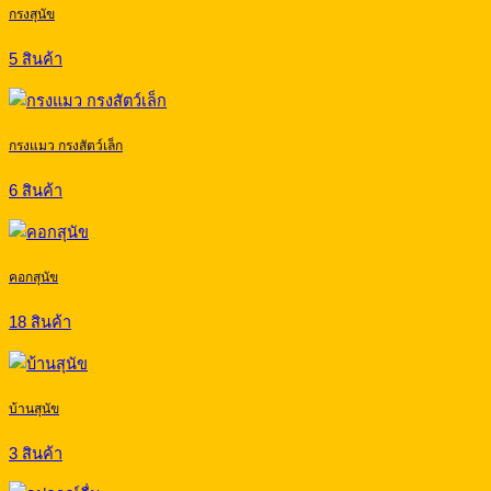
กรงสุนัข
5 สินค้า
กรงแมว กรงสัตว์เล็ก
6 สินค้า
คอกสุนัข
18 สินค้า
บ้านสุนัข
3 สินค้า