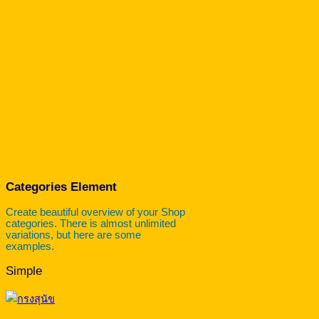
Categories Element
Create beautiful overview of your Shop
categories. There is almost unlimited
variations, but here are some
examples.
Simple