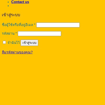
Contact us
เข้าสู่ระบบ
ต้องการ
ชื่อผู้ใช้หรือที่อยู่อีเมล
*
ต้องการ
รหัสผ่าน
*
จำฉันไว้
เข้าสู่ระบบ
ลืมรหัสผ่านของคุณ?