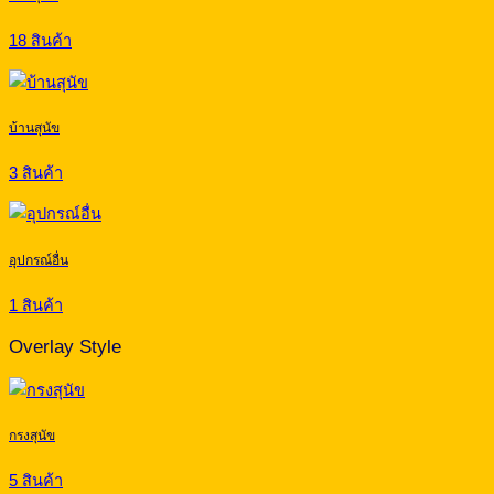
18 สินค้า
บ้านสุนัข
3 สินค้า
อุปกรณ์อื่น
1 สินค้า
Overlay Style
กรงสุนัข
5 สินค้า