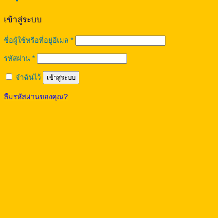
เข้าสู่ระบบ
ต้องการ
ชื่อผู้ใช้หรือที่อยู่อีเมล
*
ต้องการ
รหัสผ่าน
*
จำฉันไว้
เข้าสู่ระบบ
ลืมรหัสผ่านของคุณ?