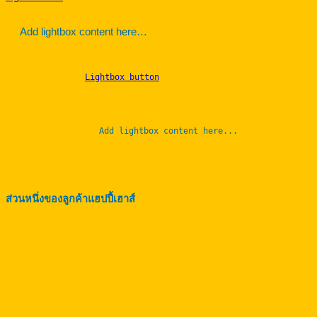
Add lightbox content here…
Lightbox button
		Add lightbox content here...	
ส่วนหนึ่งของลูกค้าแฮปปี้เฮาส์