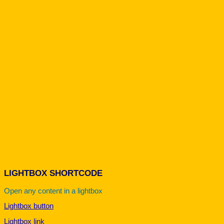
LIGHTBOX SHORTCODE
Open any content in a lightbox
Lightbox button
Lightbox link