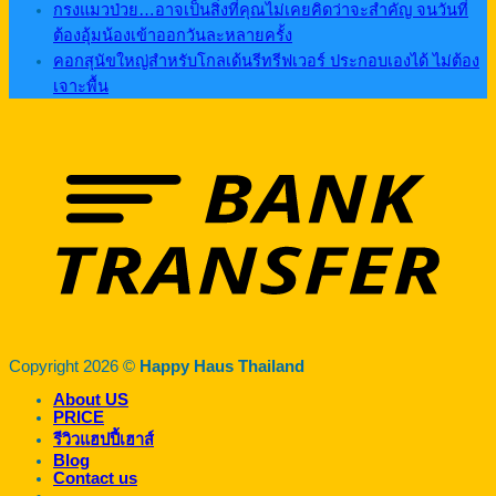
กรงแมวป่วย…อาจเป็นสิ่งที่คุณไม่เคยคิดว่าจะสำคัญ จนวันที่
ต้องอุ้มน้องเข้าออกวันละหลายครั้ง
คอกสุนัขใหญ่สำหรับโกลเด้นรีทรีฟเวอร์ ประกอบเองได้ ไม่ต้อง
เจาะพื้น
Copyright 2026 ©
Happy Haus Thailand
About US
PRICE
รีวิวแฮปปี้เฮาส์
Blog
Contact us