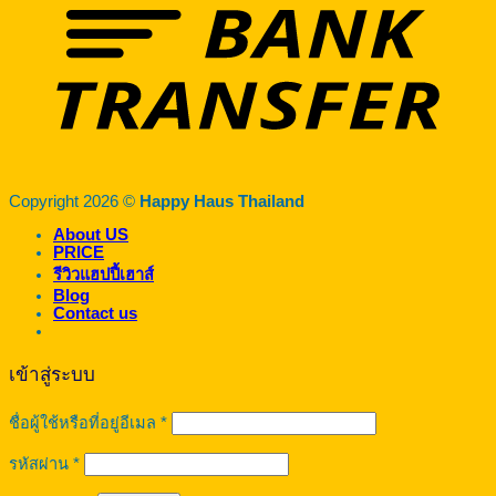
Copyright 2026 ©
Happy Haus Thailand
About US
PRICE
รีวิวแฮปปี้เฮาส์
Blog
Contact us
เข้าสู่ระบบ
ต้องการ
ชื่อผู้ใช้หรือที่อยู่อีเมล
*
ต้องการ
รหัสผ่าน
*