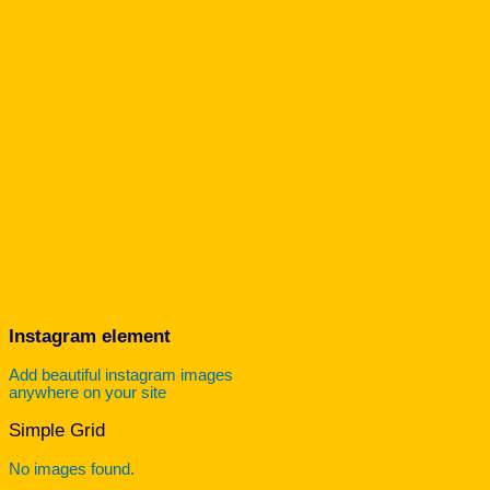
Instagram element
Add beautiful instagram images
anywhere on your site
Simple Grid
No images found.