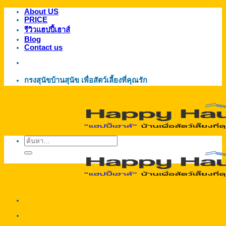
About US
ข้าม
PRICE
ไป
รีวิวแฮปปี้เฮาส์
ยัง
Blog
Contact us
เนื้อหา
กรงสุนัขบ้านสุนัข เพื่อสัตว์เลี้ยงที่คุณรัก
ค้นหา: