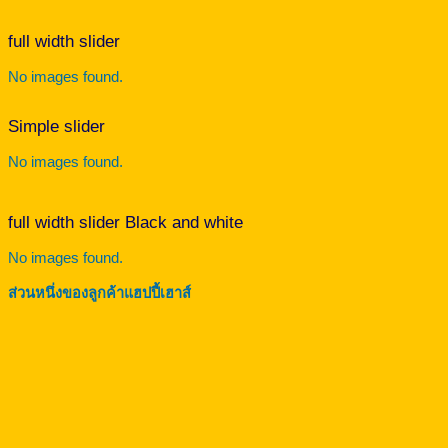
full width slider
No images found.
Simple slider
No images found.
full width slider Black and white
No images found.
ส่วนหนึ่งของลูกค้าแฮปปี้เฮาส์