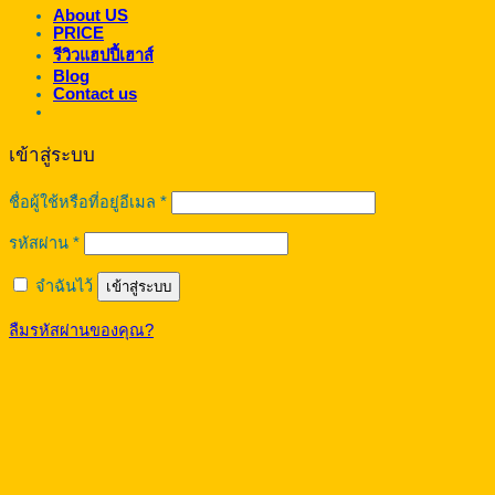
About US
PRICE
รีวิวแฮปปี้เฮาส์
Blog
Contact us
เข้าสู่ระบบ
ต้องการ
ชื่อผู้ใช้หรือที่อยู่อีเมล
*
ต้องการ
รหัสผ่าน
*
จำฉันไว้
เข้าสู่ระบบ
ลืมรหัสผ่านของคุณ?