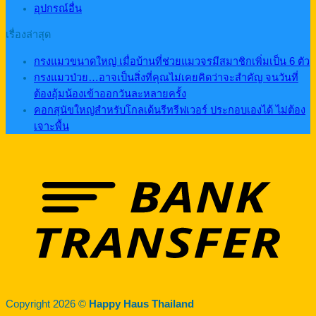
อุปกรณ์อื่น
เรื่องล่าสุด
กรงแมวขนาดใหญ่ เมื่อบ้านที่ช่วยแมวจรมีสมาชิกเพิ่มเป็น 6 ตัว
กรงแมวป่วย…อาจเป็นสิ่งที่คุณไม่เคยคิดว่าจะสำคัญ จนวันที่
ต้องอุ้มน้องเข้าออกวันละหลายครั้ง
คอกสุนัขใหญ่สำหรับโกลเด้นรีทรีฟเวอร์ ประกอบเองได้ ไม่ต้อง
เจาะพื้น
Copyright 2026 ©
Happy Haus Thailand