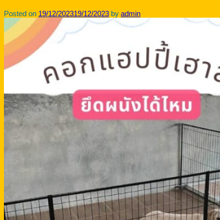
Posted on
19/12/2023
19/12/2023
by
admin