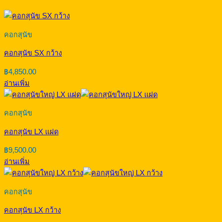
คอกสุนัข
คอกสุนัข SX กว้าง
฿
4,850.00
อ่านเพิ่ม
คอกสุนัข
คอกสุนัข LX แฝด
฿
9,500.00
อ่านเพิ่ม
คอกสุนัข
คอกสุนัข LX กว้าง