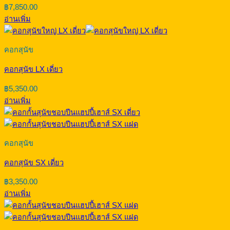
฿
7,850.00
อ่านเพิ่ม
คอกสุนัข
คอกสุนัข LX เดี่ยว
฿
5,350.00
อ่านเพิ่ม
คอกสุนัข
คอกสุนัข SX เดี่ยว
฿
3,350.00
อ่านเพิ่ม