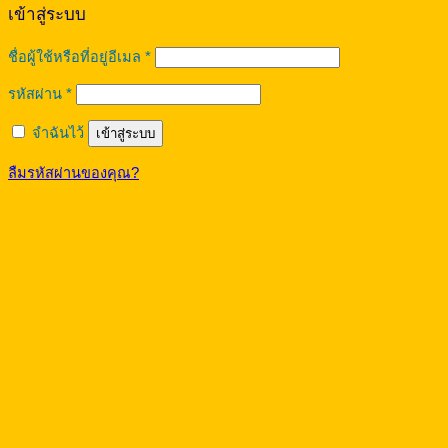
เข้าสู่ระบบ
ต้องการ
ชื่อผู้ใช้หรือที่อยู่อีเมล
*
ต้องการ
รหัสผ่าน
*
จำฉันไว้
เข้าสู่ระบบ
ลืมรหัสผ่านของคุณ?