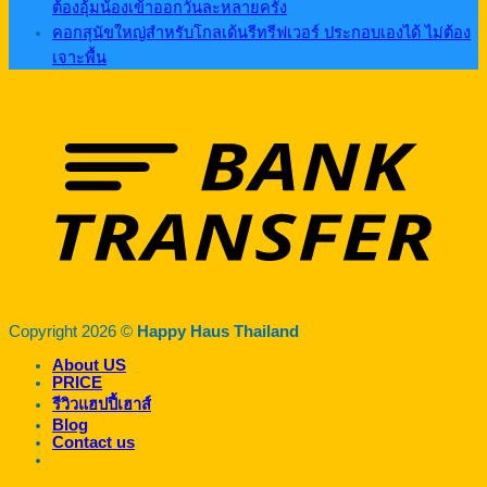
ต้องอุ้มน้องเข้าออกวันละหลายครั้ง
คอกสุนัขใหญ่สำหรับโกลเด้นรีทรีฟเวอร์ ประกอบเองได้ ไม่ต้อง
เจาะพื้น
Copyright 2026 ©
Happy Haus Thailand
About US
PRICE
รีวิวแฮปปี้เฮาส์
Blog
Contact us