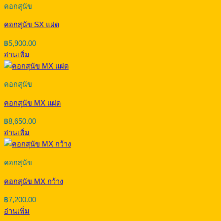
คอกสุนัข
คอกสุนัข SX แฝด
฿
5,900.00
อ่านเพิ่ม
คอกสุนัข
คอกสุนัข MX แฝด
฿
8,650.00
อ่านเพิ่ม
คอกสุนัข
คอกสุนัข MX กว้าง
฿
7,200.00
อ่านเพิ่ม